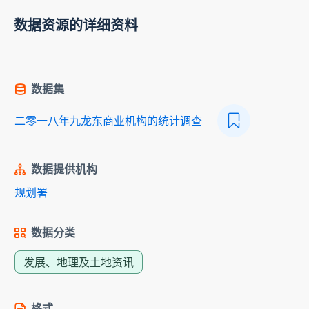
数据资源的详细资料
数据集
二零一八年九龙东商业机构的统计调查
数据提供机构
规划署
数据分类
发展、地理及土地资讯
格式