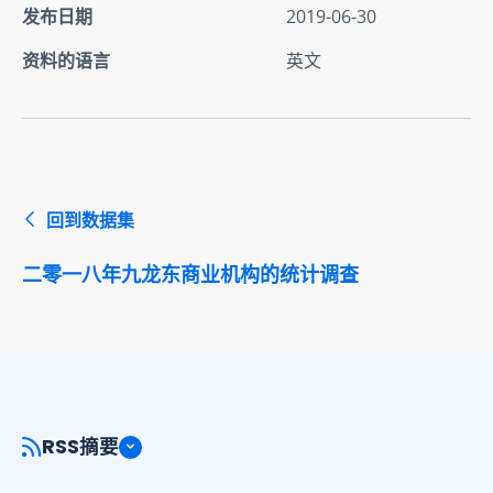
发布日期
2019-06-30
资料的语言
英文
回到数据集
二零一八年九龙东商业机构的统计调查
RSS摘要