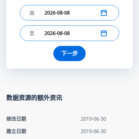
由
选择开始日期
至
选择结束日期
下一步
数据资源的额外资讯
修改日期
2019-06-30
建立日期
2019-06-30