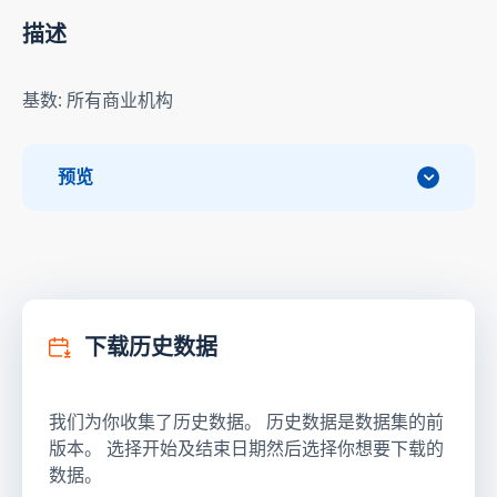
描述
基数: 所有商业机构
预览
下载历史数据
我们为你收集了历史数据。 历史数据是数据集的前
版本。 选择开始及结束日期然后选择你想要下载的
数据。