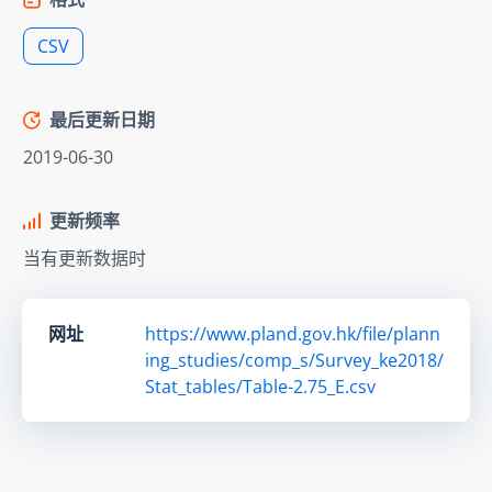
CSV
最后更新日期
2019-06-30
更新频率
当有更新数据时
网址
https://www.pland.gov.hk/file/plann
ing_studies/comp_s/Survey_ke2018/
Stat_tables/Table-2.75_E.csv