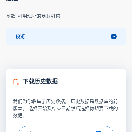
基数: 租用现址的商业机构
预览
下载历史数据
我们为你收集了历史数据。 历史数据是数据集的前
版本。 选择开始及结束日期然后选择你想要下载的
数据。