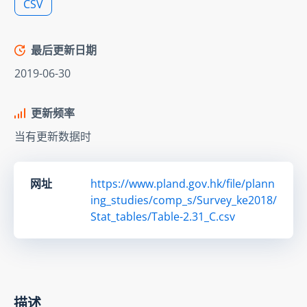
CSV
最后更新日期
2019-06-30
更新频率
当有更新数据时
网址
https://www.pland.gov.hk/file/plann
ing_studies/comp_s/Survey_ke2018/
Stat_tables/Table-2.31_C.csv
描述