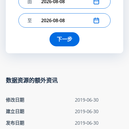
由
选择开始日期
至
选择结束日期
下一步
数据资源的额外资讯
修改日期
2019-06-30
建立日期
2019-06-30
发布日期
2019-06-30