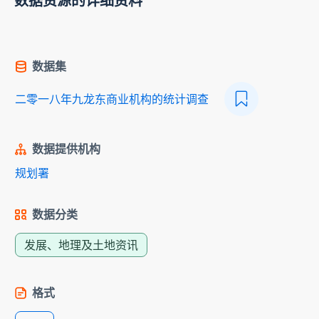
数据资源的详细资料
数据集
二零一八年九龙东商业机构的统计调查
数据提供机构
规划署
数据分类
发展、地理及土地资讯
格式