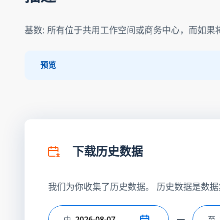
基数: 所有位于共用工作空间或商务中心，而如果将
预览
下载历史数据
我们为你收集了历史数据。 历史数据是数据
由
至