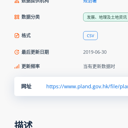
数据提供机构
规划署
数据分类
发展、地理及土地资讯
格式
CSV
最后更新日期
2019-06-30
更新频率
当有更新数据时
网址
https://www.pland.gov.hk/file/pl
描述