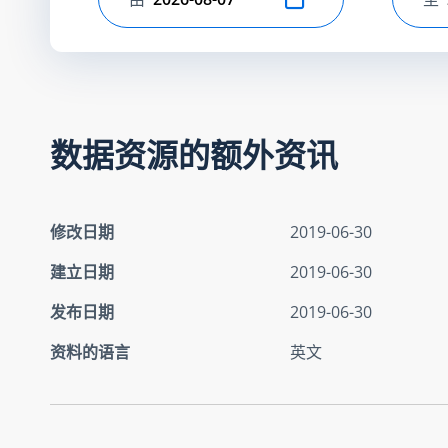
选择开始日期
选
数据资源的额外资讯
修改日期
2019-06-30
建立日期
2019-06-30
发布日期
2019-06-30
资料的语言
英文