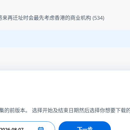
来再迁址时会最先考虑香港的商业机构 (534)
集的前版本。 选择开始及结束日期然后选择你想要下载
下一步