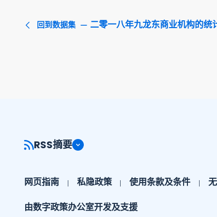
二零一八年九龙东商业机构的统
回到数据集
RSS摘要
网页指南
私隐政策
使用条款及条件
无
由数字政策办公室开发及支援