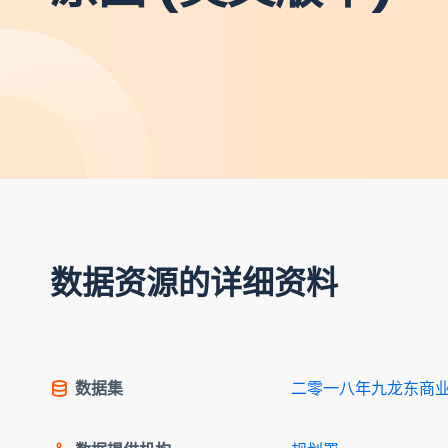
数据资源的详细资料
数据集
二零一八年九龙东商