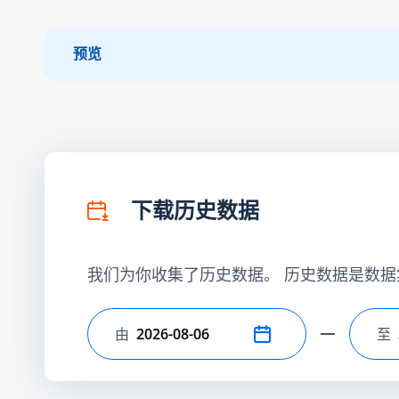
预览
下载历史数据
我们为你收集了历史数据。 历史数据是数据
由
至
选择开始日期
选