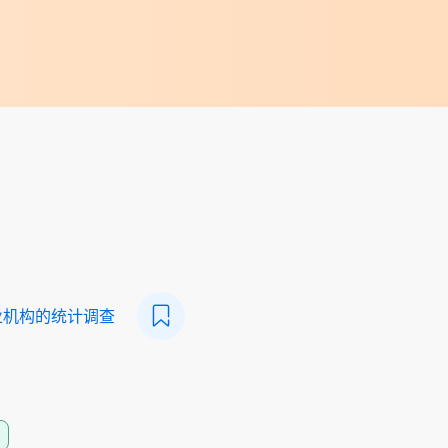
业机构的统计调查