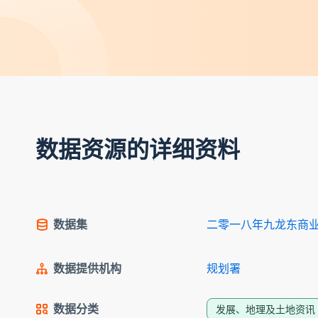
数据资源的详细资料
数据集
二零一八年九龙东商
数据提供机构
规划署
数据分类
发展、地理及土地资讯