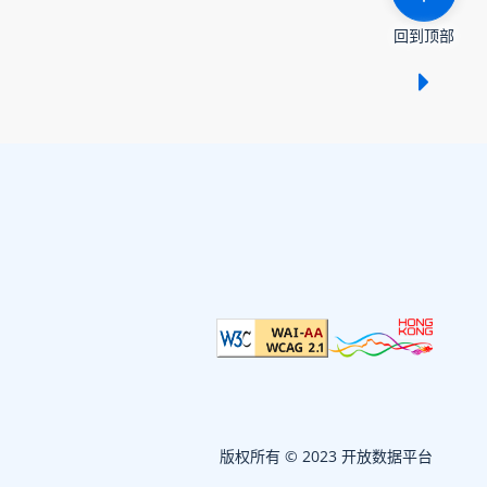
回到顶部
显示 /
版权所有 © 2023 开放数据平台