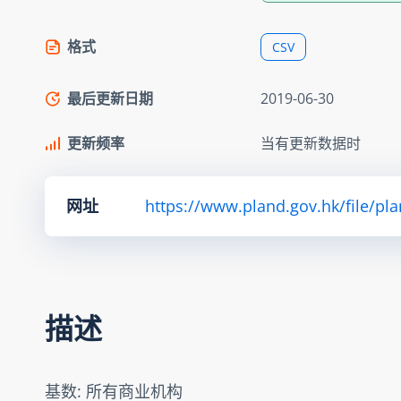
格式
CSV
最后更新日期
2019-06-30
更新频率
当有更新数据时
网址
https://www.pland.gov.hk/file/pl
描述
基数: 所有商业机构