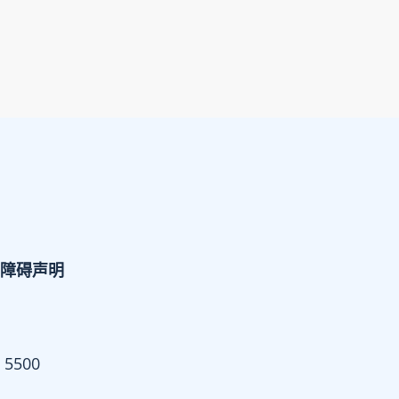
障碍声明
 5500