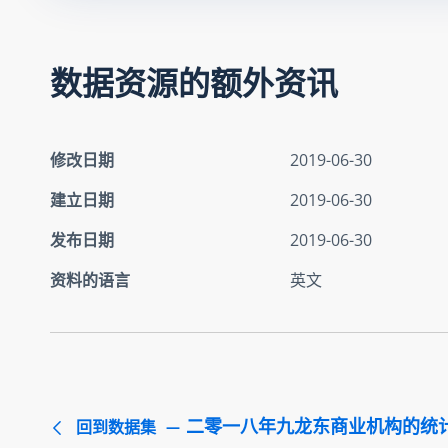
数据资源的额外资讯
修改日期
2019-06-30
建立日期
2019-06-30
发布日期
2019-06-30
资料的语言
英文
二零一八年九龙东商业机构的统
回到数据集