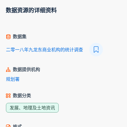
数据资源的详细资料
数据集
二零一八年九龙东商业机构的统计调查
数据提供机构
规划署
数据分类
发展、地理及土地资讯
格式