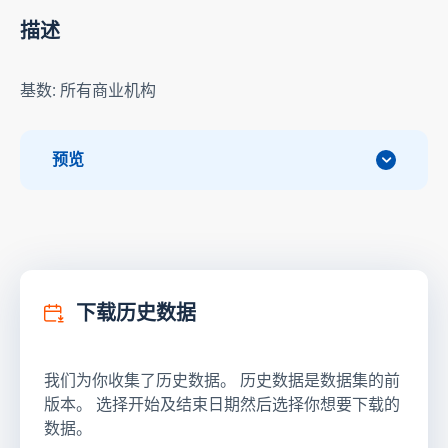
描述
基数: 所有商业机构
预览
下载历史数据
我们为你收集了历史数据。 历史数据是数据集的前
版本。 选择开始及结束日期然后选择你想要下载的
数据。