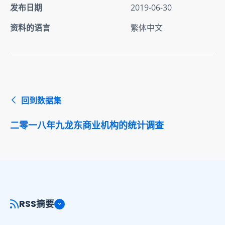
发布日期
2019-06-30
资料的语言
繁体中文
回到数据集
二零一八年九龙东商业机构的统计调查
RSS摘要