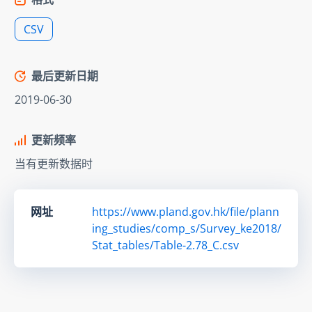
CSV
最后更新日期
2019-06-30
更新频率
当有更新数据时
网址
https://www.pland.gov.hk/file/plann
ing_studies/comp_s/Survey_ke2018/
Stat_tables/Table-2.78_C.csv