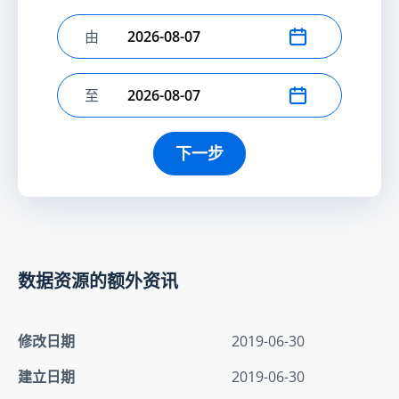
由
选择开始日期
至
选择结束日期
下一步
数据资源的额外资讯
修改日期
2019-06-30
建立日期
2019-06-30