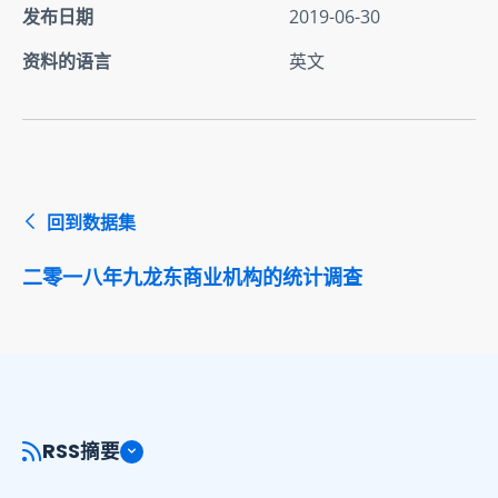
发布日期
2019-06-30
资料的语言
英文
回到数据集
二零一八年九龙东商业机构的统计调查
RSS摘要