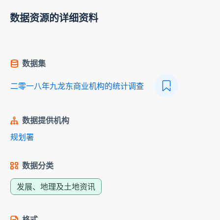
数据资源的详细资料
数据集
二零一八年九龙东商业机构的统计调查
数据提供机构
规划署
数据分类
发展、地理及土地资讯
格式