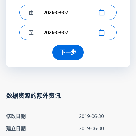
由
选择开始日期
至
选择结束日期
下一步
数据资源的额外资讯
修改日期
2019-06-30
建立日期
2019-06-30