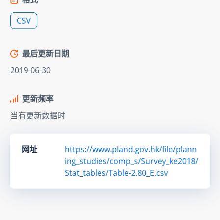
CSV
最后更新日期
2019-06-30
更新频率
当有更新数据时
网址
https://www.pland.gov.hk/file/plann
ing_studies/comp_s/Survey_ke2018/
Stat_tables/Table-2.80_E.csv