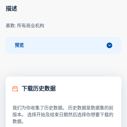
描述
基数: 所有商业机构
预览
下载历史数据
我们为你收集了历史数据。 历史数据是数据集的前
版本。 选择开始及结束日期然后选择你想要下载的
数据。