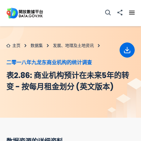
跳至主要内容
打开搜寻器
分享至
打开
主页
数据集
发展、地理及土地资讯
下载
二零一八年九龙东商业机构的统计调查
表2.86: 商业机构预计在未来5年的转
变 - 按每月租金划分 (英文版本)