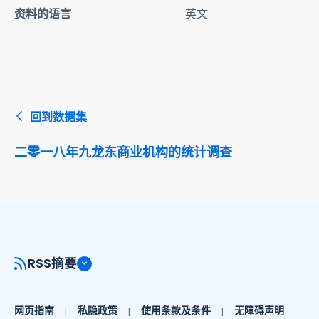
资料的语言
英文
回到数据集
二零一八年九龙东商业机构的统计调查
RSS摘要
网页指南
私隐政策
使用条款及条件
无障碍声明