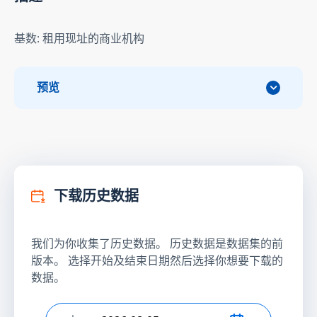
基数: 租用现址的商业机构
预览
下载历史数据
我们为你收集了历史数据。 历史数据是数据集的前
版本。 选择开始及结束日期然后选择你想要下载的
数据。