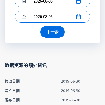
由
选择开始日期
至
选择结束日期
下一步
数据资源的额外资讯
修改日期
2019-06-30
建立日期
2019-06-30
发布日期
2019-06-30