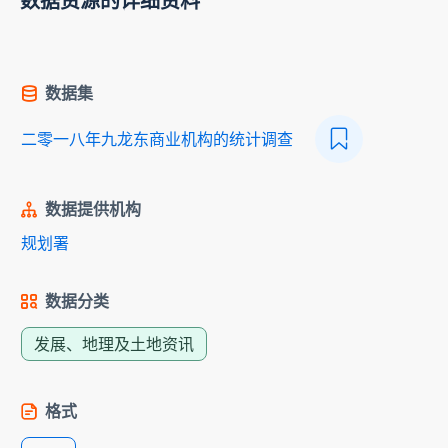
数据资源的详细资料
数据集
二零一八年九龙东商业机构的统计调查
数据提供机构
规划署
数据分类
发展、地理及土地资讯
格式