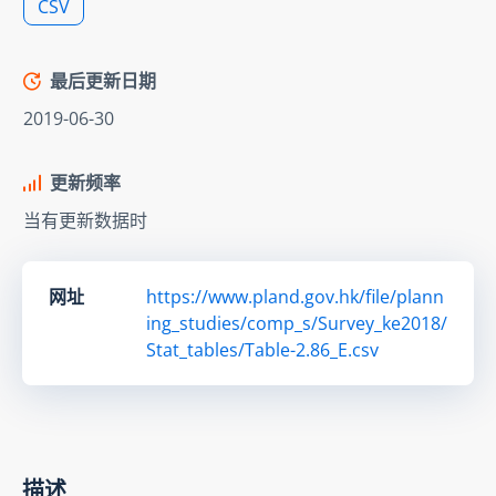
CSV
最后更新日期
2019-06-30
更新频率
当有更新数据时
网址
https://www.pland.gov.hk/file/plann
ing_studies/comp_s/Survey_ke2018/
Stat_tables/Table-2.86_E.csv
描述