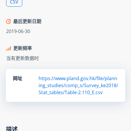
CSV
最后更新日期
2019-06-30
更新频率
当有更新数据时
网址
https://www.pland.gov.hk/file/plann
ing_studies/comp_s/Survey_ke2018/
Stat_tables/Table-2.110_E.csv
描述