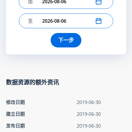
由
选择开始日期
至
选择结束日期
下一步
数据资源的额外资讯
修改日期
2019-06-30
建立日期
2019-06-30
发布日期
2019-06-30