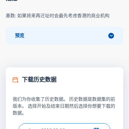
基数: 如果将来再迁址时会最先考虑香港的商业机构
预览
下载历史数据
我们为你收集了历史数据。 历史数据是数据集的前
版本。 选择开始及结束日期然后选择你想要下载的
数据。