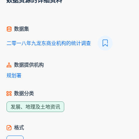
数据资源的详细资料
数据集
二零一八年九龙东商业机构的统计调查
数据提供机构
规划署
数据分类
发展、地理及土地资讯
格式