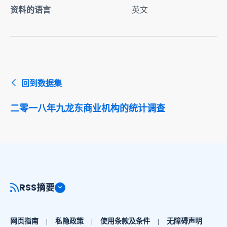
资料的语言
英文
回到数据集
二零一八年九龙东商业机构的统计调查
RSS摘要
网页指南
私隐政策
使用条款及条件
无障碍声明