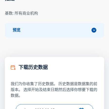
基数: 所有商业机构
预览
下载历史数据
我们为你收集了历史数据。 历史数据是数据集的前
版本。 选择开始及结束日期然后选择你想要下载的
数据。