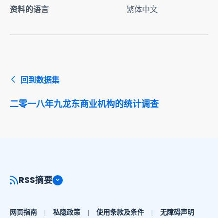
资料的语言
繁体中文
回到数据集
二零一八年九龙东商业机构的统计调查
RSS摘要
网页指南
私隐政策
使用条款及条件
无障碍声明