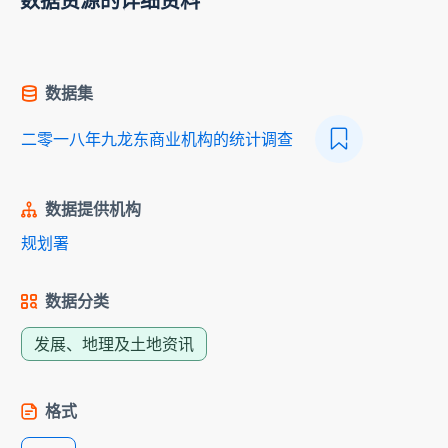
数据资源的详细资料
数据集
二零一八年九龙东商业机构的统计调查
数据提供机构
规划署
数据分类
发展、地理及土地资讯
格式