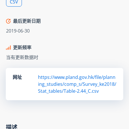
CSV
最后更新日期
2019-06-30
更新频率
当有更新数据时
网址
https://www.pland.gov.hk/file/plann
ing_studies/comp_s/Survey_ke2018/
Stat_tables/Table-2.44_C.csv
描述