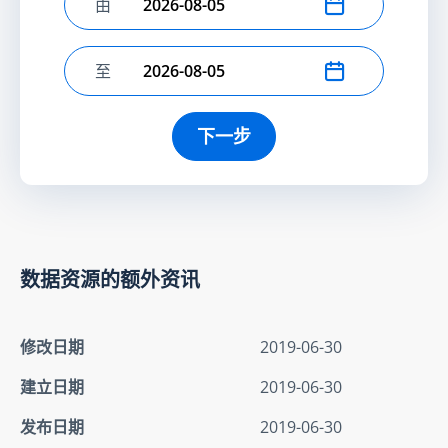
由
选择开始日期
至
选择结束日期
下一步
数据资源的额外资讯
修改日期
2019-06-30
建立日期
2019-06-30
发布日期
2019-06-30