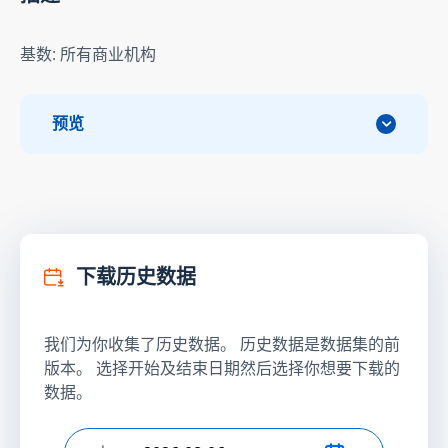
基数: 所有商业机构
预览
下载历史数据
我们为你收集了历史数据。 历史数据是数据集的前
版本。 选择开始及结束日期然后选择你想要下载的
数据。