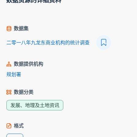
数据资源的详细资料
数据集
二零一八年九龙东商业机构的统计调查
数据提供机构
规划署
数据分类
发展、地理及土地资讯
格式