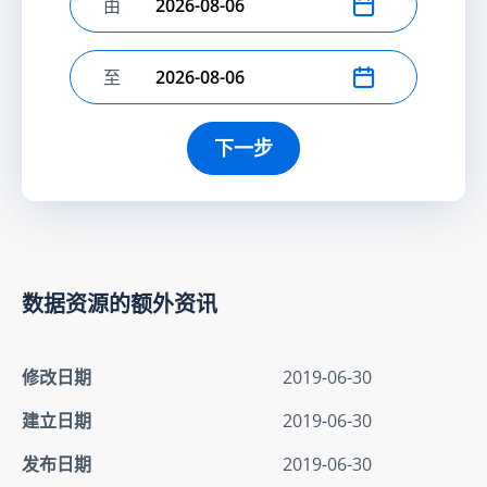
由
选择开始日期
至
选择结束日期
下一步
数据资源的额外资讯
修改日期
2019-06-30
建立日期
2019-06-30
发布日期
2019-06-30