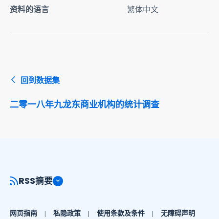
资料的语言
繁体中文
回到数据集
二零一八年九龙东商业机构的统计调查
RSS摘要
网页指南
私隐政策
使用条款及条件
无障碍声明