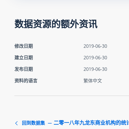
数据资源的额外资讯
修改日期
2019-06-30
建立日期
2019-06-30
发布日期
2019-06-30
资料的语言
繁体中文
二零一八年九龙东商业机构的统
回到数据集