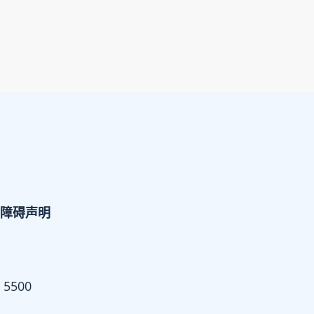
障碍声明
 5500