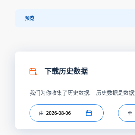
预览
下载历史数据
我们为你收集了历史数据。 历史数据是数据
由
至
选择开始日期
选