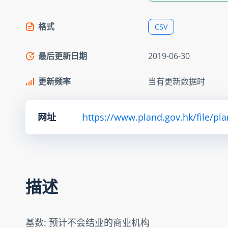
格式
CSV
最后更新日期
2019-06-30
更新频率
当有更新数据时
网址
https://www.pland.gov.hk/file/pl
描述
基数: 预计不会结业的商业机构