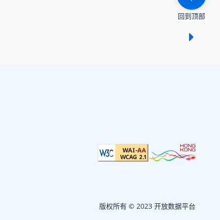
回到顶部
显示 /
版权所有 © 2023 开放数据平台