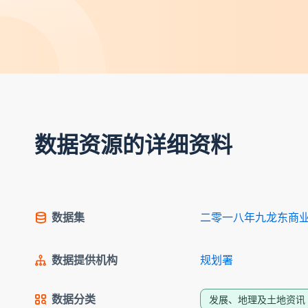
数据资源的详细资料
数据集
二零一八年九龙东商
数据提供机构
规划署
数据分类
发展、地理及土地资讯