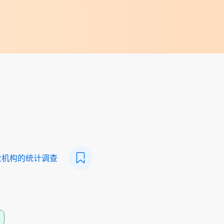
业机构的统计调查