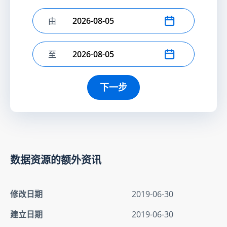
由
选择开始日期
至
选择结束日期
下一步
数据资源的额外资讯
修改日期
2019-06-30
建立日期
2019-06-30