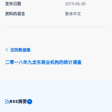
发布日期
2019-06-30
资料的语言
繁体中文
回到数据集
二零一八年九龙东商业机构的统计调查
RSS摘要