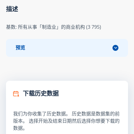
描述
基数: 所有从事「制造业」的商业机构 (3 795)
预览
下载历史数据
我们为你收集了历史数据。 历史数据是数据集的前
版本。 选择开始及结束日期然后选择你想要下载的
数据。