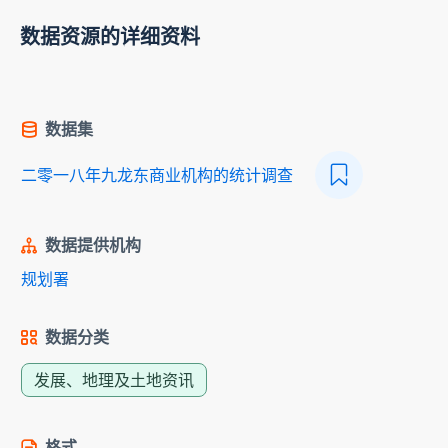
数据资源的详细资料
数据集
二零一八年九龙东商业机构的统计调查
数据提供机构
规划署
数据分类
发展、地理及土地资讯
格式