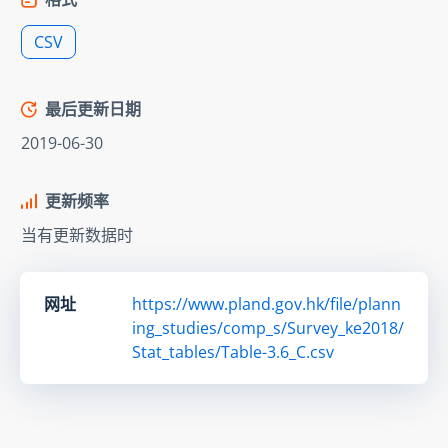
CSV
最后更新日期
2019-06-30
更新频率
当有更新数据时
网址
https://www.pland.gov.hk/file/plann
ing_studies/comp_s/Survey_ke2018/
Stat_tables/Table-3.6_C.csv