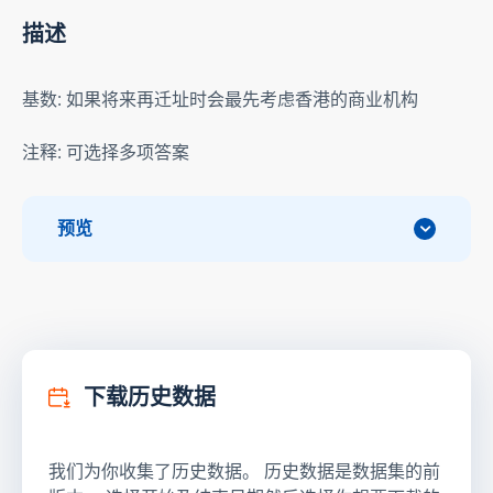
描述
基数: 如果将来再迁址时会最先考虑香港的商业机构
注释: 可选择多项答案
预览
下载历史数据
我们为你收集了历史数据。 历史数据是数据集的前