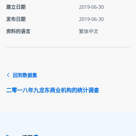
建立日期
2019-06-30
发布日期
2019-06-30
资料的语言
繁体中文
回到数据集
二零一八年九龙东商业机构的统计调查