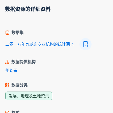
数据资源的详细资料
数据集
二零一八年九龙东商业机构的统计调查
数据提供机构
规划署
数据分类
发展、地理及土地资讯
格式