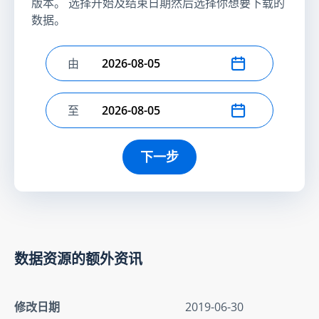
版本。 选择开始及结束日期然后选择你想要下载的
数据。
由
选择开始日期
至
选择结束日期
下一步
数据资源的额外资讯
修改日期
2019-06-30