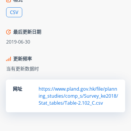
CSV
最后更新日期
2019-06-30
更新频率
当有更新数据时
网址
https://www.pland.gov.hk/file/plann
ing_studies/comp_s/Survey_ke2018/
Stat_tables/Table-2.102_C.csv