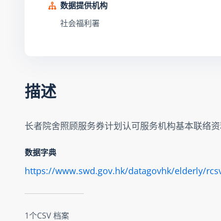
数据提供机构
社会福利署
描述
长者院舍照顾服务券计划认可服务机构基本联络资
数据字典
https://www.swd.gov.hk/datagovhk/elderly/rcsv
1个CSV 档案