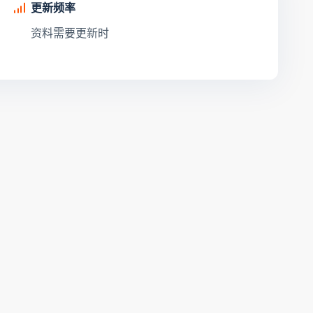
更新频率
资料需要更新时