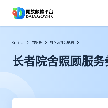
跳至主要内容
数据集
社区及社会福利
主页
长者院舍照顾服务