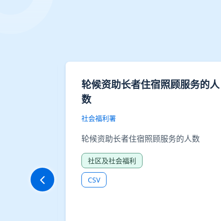
8004：安
轮候资助长者住宿照顾服务的人
数
社会福利署
4：安老院舍
轮候资助长者住宿照顾服务的人数
社区及社会福利
CSV
提供API