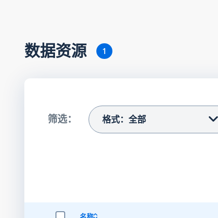
数据资源
1
筛选：
格式：全部
名称