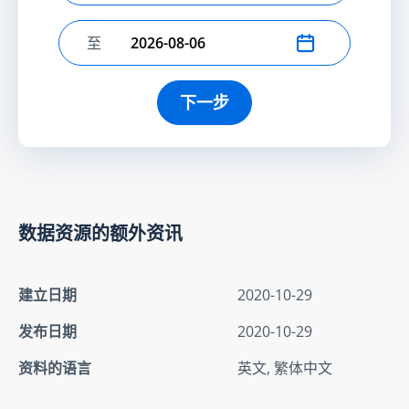
至
选择结束日期
下一步
数据资源的额外资讯
建立日期
2020-10-29
发布日期
2020-10-29
资料的语言
英文, 繁体中文