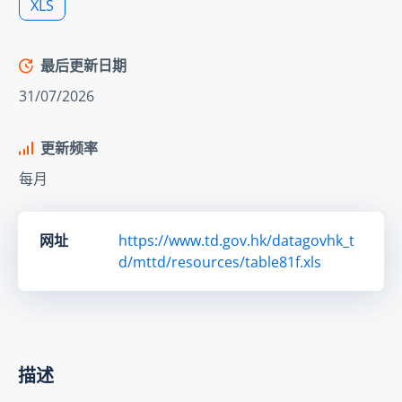
XLS
最后更新日期
31/07/2026
更新频率
每月
网址
https://www.td.gov.hk/datagovhk_t
d/mttd/resources/table81f.xls
描述