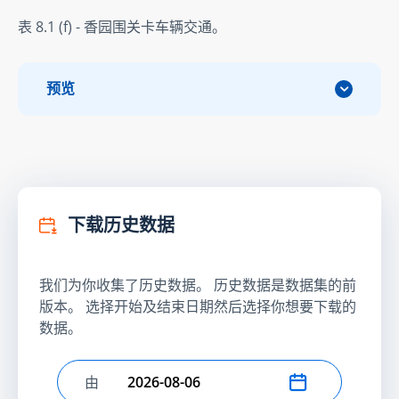
表 8.1 (f) - 香园围关卡车辆交通。
预览
下载历史数据
我们为你收集了历史数据。 历史数据是数据集的前
版本。 选择开始及结束日期然后选择你想要下载的
数据。
由
选择开始日期