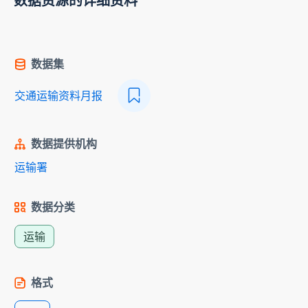
数据资源的详细资料
数据集
交通运输资料月报
数据提供机构
运输署
数据分类
运输
格式