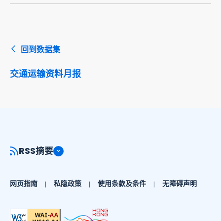
回到数据集
交通运输资料月报
RSS摘要
网页指南
私隐政策
使用条款及条件
无障碍声明