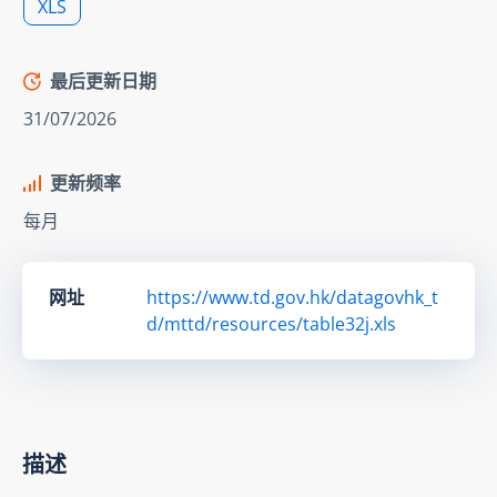
XLS
最后更新日期
31/07/2026
更新频率
每月
网址
https://www.td.gov.hk/datagovhk_t
d/mttd/resources/table32j.xls
描述