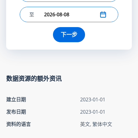
至
选择结束日期
下一步
数据资源的额外资讯
建立日期
2023-01-01
发布日期
2023-01-01
资料的语言
英文, 繁体中文