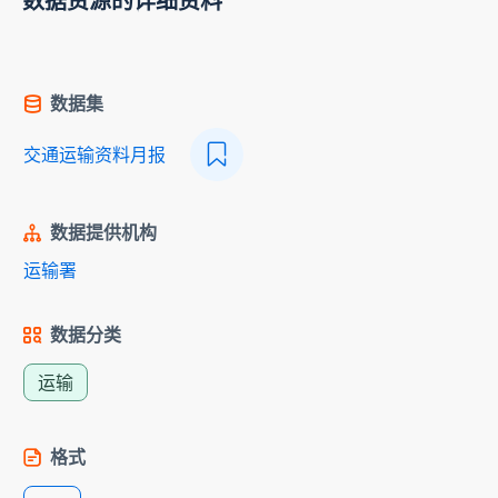
数据资源的详细资料
数据集
交通运输资料月报
数据提供机构
运输署
数据分类
运输
格式