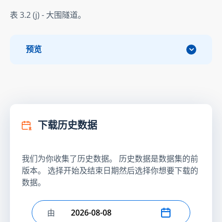
表 3.2 (j) - 大围隧道。
预览
下载历史数据
我们为你收集了历史数据。 历史数据是数据集的前
版本。 选择开始及结束日期然后选择你想要下载的
数据。
由
选择开始日期