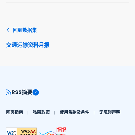
回到数据集
交通运输资料月报
RSS摘要
网页指南
私隐政策
使用条款及条件
无障碍声明