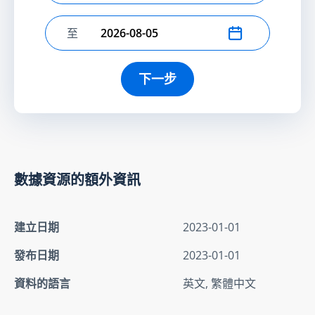
至
選擇結束日期
下一步
數據資源的額外資訊
建立日期
2023-01-01
發布日期
2023-01-01
資料的語言
英文, 繁體中文