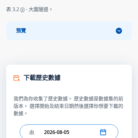
表 3.2 (j) - 大圍隧道。
預覽
下載歷史數據
我們為你收集了歷史數據。 歷史數據是數據集的前
版本。 選擇開始及結束日期然後選擇你想要下載的
數據。
由
選擇開始日期