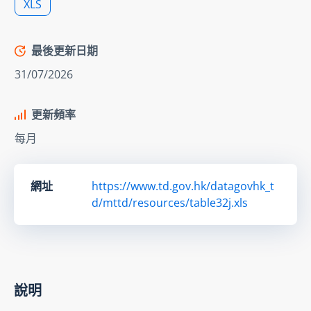
XLS
最後更新日期
31/07/2026
更新頻率
每月
網址
https://www.td.gov.hk/datagovhk_t
d/mttd/resources/table32j.xls
說明