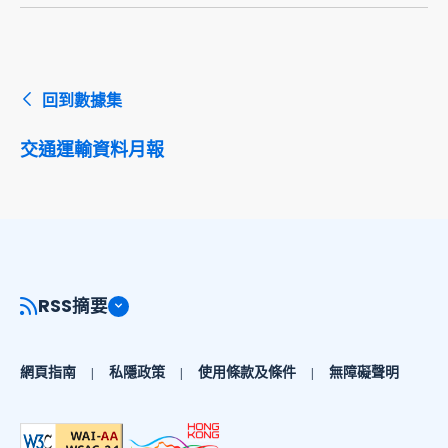
回到數據集
交通運輸資料月報
RSS摘要
網頁指南
私隱政策
使用條款及條件
無障礙聲明