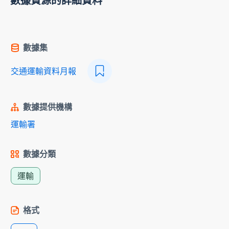
數據資源的詳細資料
數據集
交通運輸資料月報
數據提供機構
運輸署
數據分類
運輸
格式