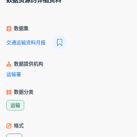
数据资源的详细资料
数据集
交通运输资料月报
数据提供机构
运输署
数据分类
运输
格式