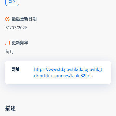
XLS
最后更新日期
31/07/2026
更新频率
每月
网址
https://www.td.gov.hk/datagovhk_t
d/mttd/resources/table32f.xls
描述