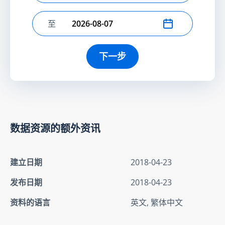
至
选择结束日期
下一步
数据资源的额外资讯
建立日期
2018-04-23
发布日期
2018-04-23
资料的语言
英文, 繁体中文