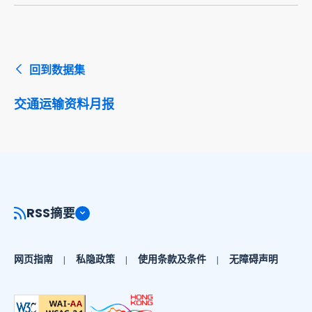
回到数据集
交通运输资料月报
RSS摘要
网页指南
私隐政策
使用条款及条件
无障碍声明