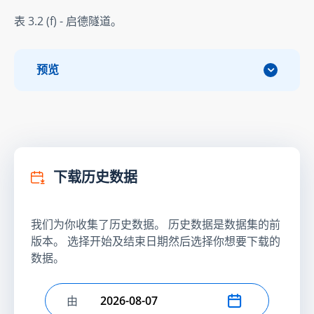
表 3.2 (f) - 启德隧道。
预览
下载历史数据
我们为你收集了历史数据。 历史数据是数据集的前
版本。 选择开始及结束日期然后选择你想要下载的
数据。
由
选择开始日期