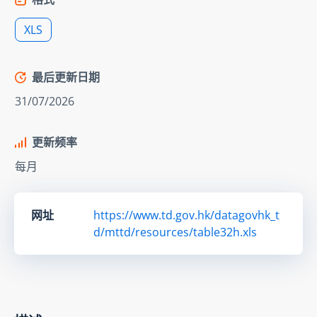
XLS
最后更新日期
31/07/2026
更新频率
每月
网址
https://www.td.gov.hk/datagovhk_t
d/mttd/resources/table32h.xls