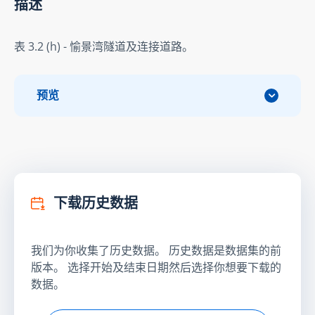
描述
表 3.2 (h) - 愉景湾隧道及连接道路。
预览
下载历史数据
我们为你收集了历史数据。 历史数据是数据集的前
版本。 选择开始及结束日期然后选择你想要下载的
数据。