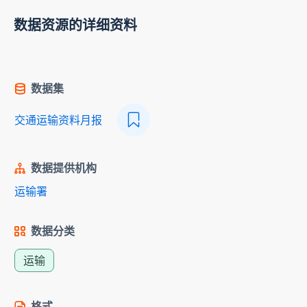
数据资源的详细资料
数据集
交通运输资料月报
数据提供机构
运输署
数据分类
运输
格式