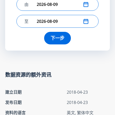
由
选择开始日期
至
选择结束日期
下一步
数据资源的额外资讯
建立日期
2018-04-23
发布日期
2018-04-23
资料的语言
英文, 繁体中文