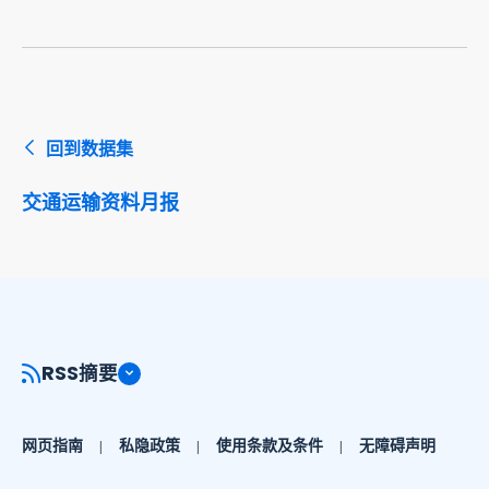
回到数据集
交通运输资料月报
RSS摘要
网页指南
私隐政策
使用条款及条件
无障碍声明