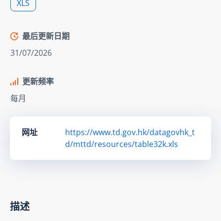
XLS
最后更新日期
31/07/2026
更新频率
每月
网址
https://www.td.gov.hk/datagovhk_t
d/mttd/resources/table32k.xls
描述