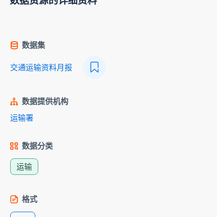
数据资源的详细资料
数据集
交通运输资料月报
数据提供机构
运输署
数据分类
运输
格式