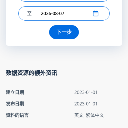
至
选择结束日期
下一步
数据资源的额外资讯
建立日期
2023-01-01
发布日期
2023-01-01
资料的语言
英文, 繁体中文