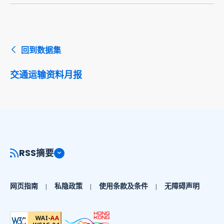
回到数据集
交通运输资料月报
RSS摘要
网页指南
私隐政策
使用条款及条件
无障碍声明