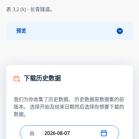
表 3.2 (k) - 长青隧道。
预览
下载历史数据
我们为你收集了历史数据。 历史数据是数据集的前
版本。 选择开始及结束日期然后选择你想要下载的
数据。
由
选择开始日期