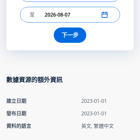
至
選擇結束日期
下一步
數據資源的額外資訊
建立日期
2023-01-01
發布日期
2023-01-01
資料的語言
英文, 繁體中文