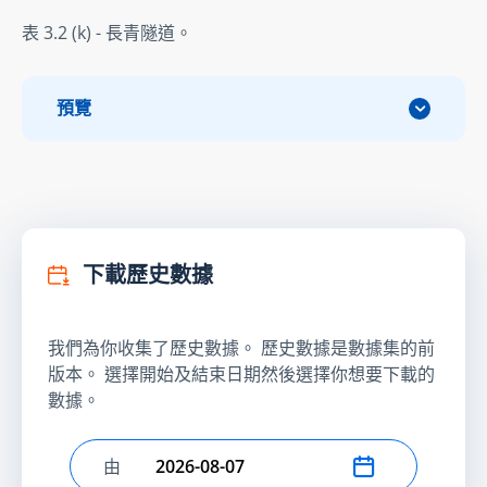
表 3.2 (k) - 長青隧道。
預覽
下載歷史數據
我們為你收集了歷史數據。 歷史數據是數據集的前
版本。 選擇開始及結束日期然後選擇你想要下載的
數據。
由
選擇開始日期