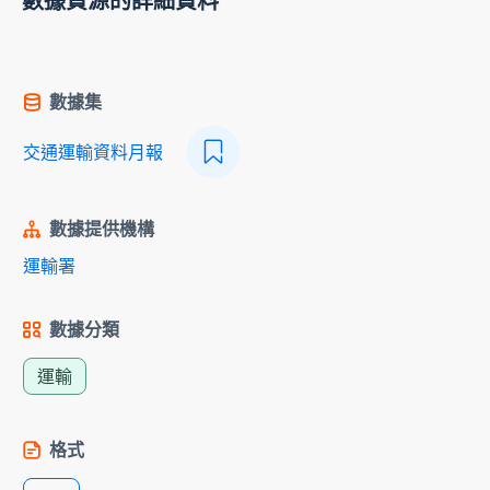
數據資源的詳細資料
數據集
交通運輸資料月報
數據提供機構
運輸署
數據分類
運輸
格式