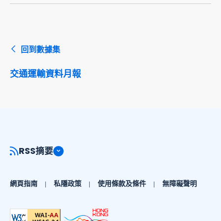
回到數據集
交通運輸資料月報
RSS摘要
網頁指南
私隱政策
使用條款及條件
無障礙聲明