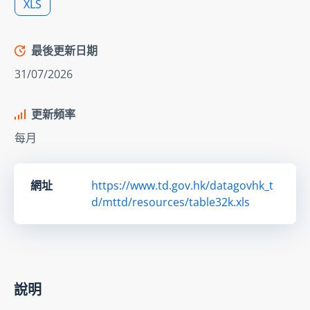
XLS
最後更新日期
31/07/2026
更新頻率
每月
網址
https://www.td.gov.hk/datagovhk_t
d/mttd/resources/table32k.xls
說明