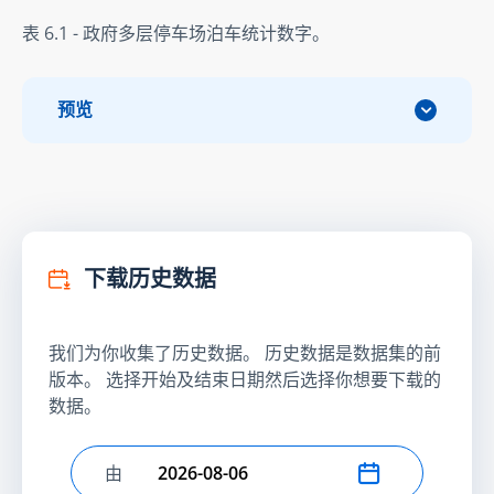
表 6.1 - 政府多层停车场泊车统计数字。
预览
下载历史数据
我们为你收集了历史数据。 历史数据是数据集的前
版本。 选择开始及结束日期然后选择你想要下载的
数据。
由
选择开始日期