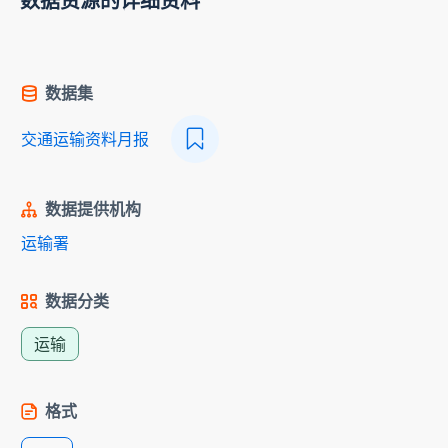
数据资源的详细资料
数据集
交通运输资料月报
数据提供机构
运输署
数据分类
运输
格式