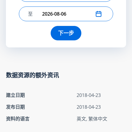
至
选择结束日期
下一步
数据资源的额外资讯
建立日期
2018-04-23
发布日期
2018-04-23
资料的语言
英文, 繁体中文