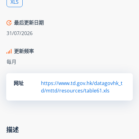
XLS
最后更新日期
31/07/2026
更新频率
每月
网址
https://www.td.gov.hk/datagovhk_t
d/mttd/resources/table61.xls
描述