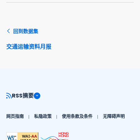
回到数据集
交通运输资料月报
RSS摘要
网页指南
私隐政策
使用条款及条件
无障碍声明