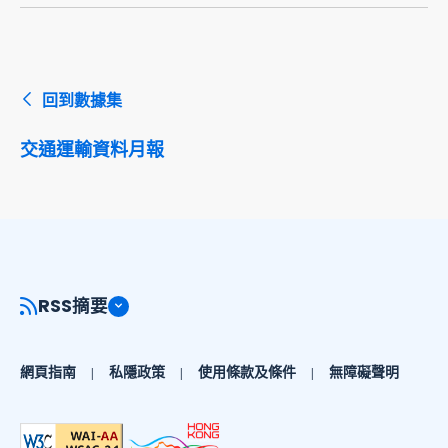
回到數據集
交通運輸資料月報
RSS摘要
網頁指南
私隱政策
使用條款及條件
無障礙聲明