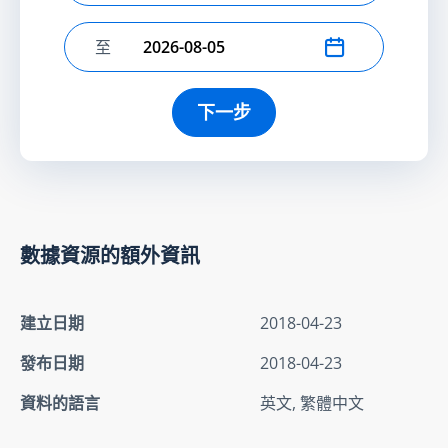
至
選擇結束日期
下一步
數據資源的額外資訊
建立日期
2018-04-23
發布日期
2018-04-23
資料的語言
英文, 繁體中文