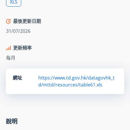
XLS
最後更新日期
31/07/2026
更新頻率
每月
網址
https://www.td.gov.hk/datagovhk_t
d/mttd/resources/table61.xls
說明