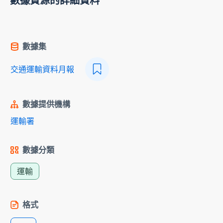
數據資源的詳細資料
數據集
交通運輸資料月報
數據提供機構
運輸署
數據分類
運輸
格式