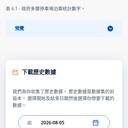
表 6.1 - 政府多層停車場泊車統計數字。
預覽
下載歷史數據
我們為你收集了歷史數據。 歷史數據是數據集的前
版本。 選擇開始及結束日期然後選擇你想要下載的
數據。
由
選擇開始日期