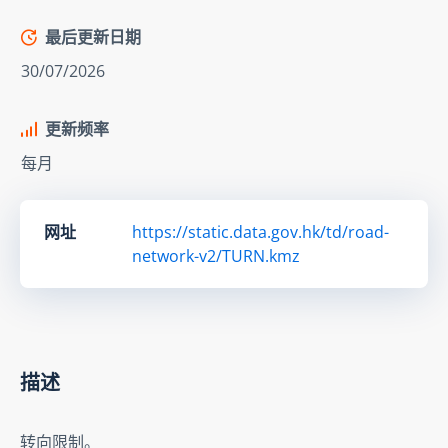
最后更新日期
30/07/2026
更新频率
每月
网址
https://static.data.gov.hk/td/road-
network-v2/TURN.kmz
描述
转向限制。