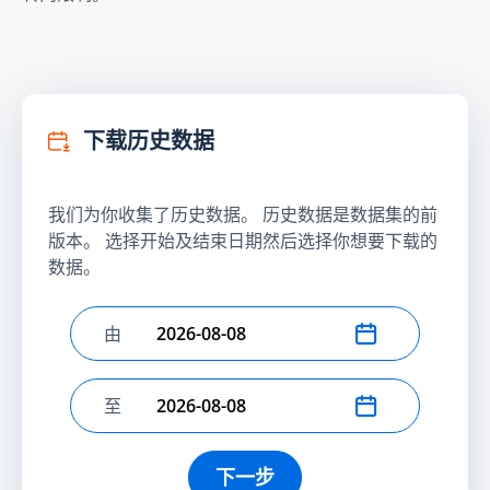
下载历史数据
我们为你收集了历史数据。 历史数据是数据集的前
版本。 选择开始及结束日期然后选择你想要下载的
数据。
由
选择开始日期
至
选择结束日期
下一步