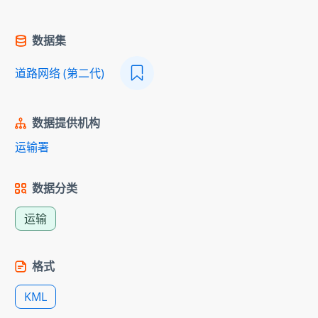
数据集
道路网络 (第二代)
数据提供机构
运输署
数据分类
运输
格式
KML