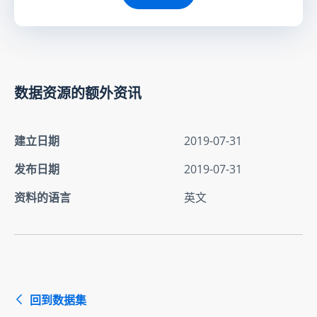
数据资源的额外资讯
建立日期
2019-07-31
发布日期
2019-07-31
资料的语言
英文
回到数据集