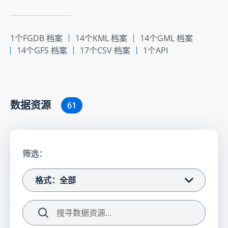
1个FGDB 档案
14个KML 档案
14个GML 档案
14个GFS 档案
17个CSV 档案
1个API
数据资源
61
筛选：
格式：全部