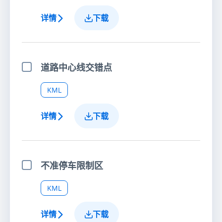
详情
下载
道路中心线交错点
选择项目
KML
详情
下载
不准停车限制区
选择项目
KML
详情
下载