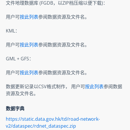
文件地理数据库 (FGDB，以ZIP档压缩以便下载)：
用户可
按此列表
参阅数据资源及文件名。
KML：
用户可
按此列表
参阅数据资源及文件名。
GML + GFS：
用户可
按此列表
参阅数据资源及文件名。
数据更新记录以CSV格式制作， 用户可
按此列表
参阅数据
资源及文件名。
数据字典
https://static.data.gov.hk/td/road-network-
v2/dataspec/rdnet_dataspec.zip