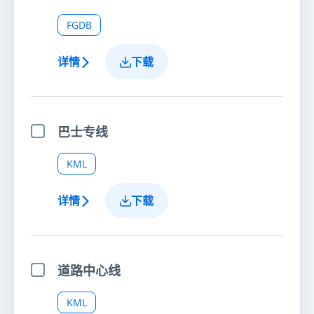
选择项目
FGDB
详情
下载
巴士专线
选择项目
KML
详情
下载
道路中心线
选择项目
KML