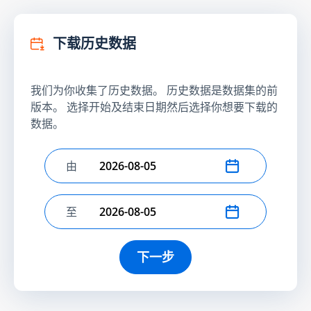
下载历史数据
我们为你收集了历史数据。 历史数据是数据集的前
版本。 选择开始及结束日期然后选择你想要下载的
数据。
由
选择开始日期
至
选择结束日期
下一步