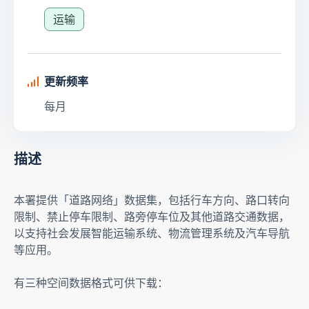
运输
更新频率
每月
描述
本署提供「道路网络」数据集，包括行车方向、路口转向
限制、禁止停车限制、路旁停车位及其他道路交通数据，
以支持社会发展智能运输系统、物流管理系统及汽车导航
等应用。
有三种空间数据格式可供下载：