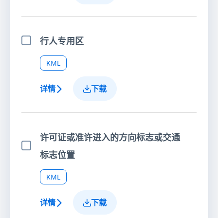
行人专用区
选择项目
KML
详情
下载
许可证或准许进入的方向标志或交通
选择项目
标志位置
KML
详情
下载