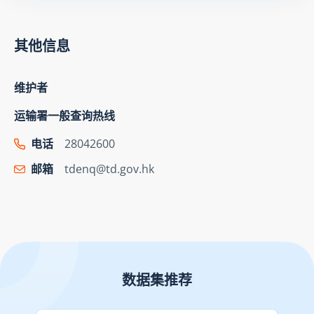
其他信息
维护者
运输署一般查询热线
电话
28042600
邮箱
tdenq@td.gov.hk
数据集推荐