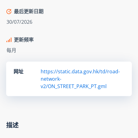
最后更新日期
30/07/2026
更新频率
每月
网址
https://static.data.gov.hk/td/road-
network-
v2/ON_STREET_PARK_PT.gml
描述