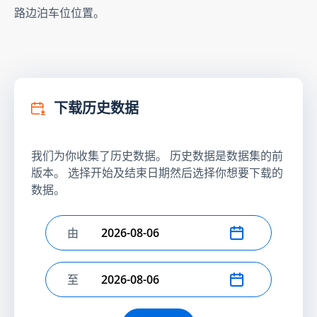
路边泊车位位置。
下载历史数据
我们为你收集了历史数据。 历史数据是数据集的前
版本。 选择开始及结束日期然后选择你想要下载的
数据。
由
选择开始日期
至
选择结束日期