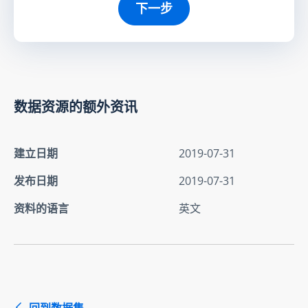
下一步
数据资源的额外资讯
建立日期
2019-07-31
发布日期
2019-07-31
资料的语言
英文
回到数据集