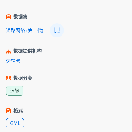
数据集
道路网络 (第二代)
数据提供机构
运输署
数据分类
运输
格式
GML