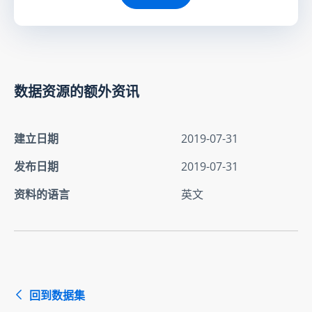
数据资源的额外资讯
建立日期
2019-07-31
发布日期
2019-07-31
资料的语言
英文
回到数据集