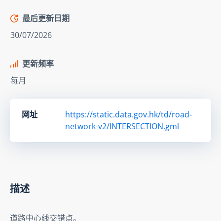
最后更新日期
30/07/2026
更新频率
每月
网址
https://static.data.gov.hk/td/road-
network-v2/INTERSECTION.gml
描述
道路中心线交错点。