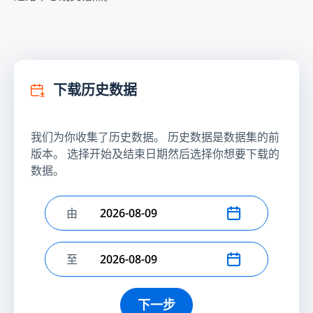
下载历史数据
我们为你收集了历史数据。 历史数据是数据集的前
版本。 选择开始及结束日期然后选择你想要下载的
数据。
由
选择开始日期
至
选择结束日期
下一步