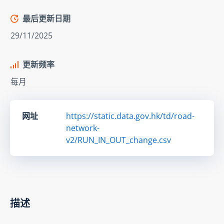
最后更新日期
29/11/2025
更新频率
每月
网址
https://static.data.gov.hk/td/road-
network-
v2/RUN_IN_OUT_change.csv
描述