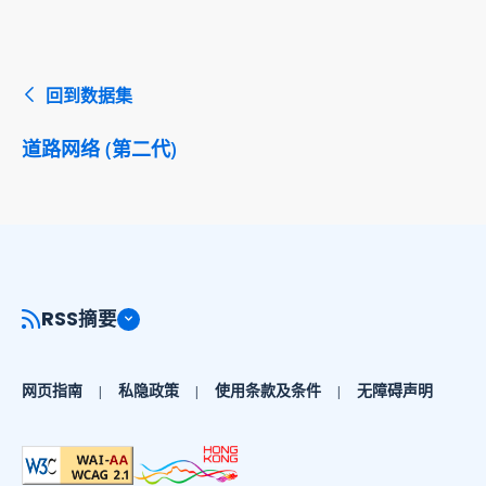
回到数据集
道路网络 (第二代)
RSS摘要
网页指南
私隐政策
使用条款及条件
无障碍声明