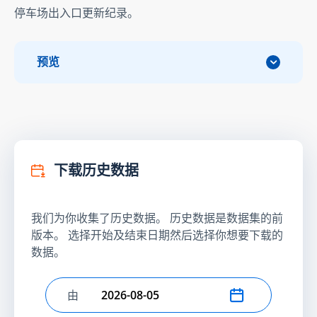
停车场出入口更新纪录。
预览
下载历史数据
我们为你收集了历史数据。 历史数据是数据集的前
版本。 选择开始及结束日期然后选择你想要下载的
数据。
由
选择开始日期