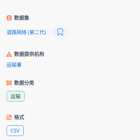
数据集
道路网络 (第二代)
数据提供机构
运输署
数据分类
运输
格式
CSV