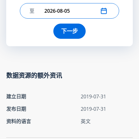
至
选择结束日期
下一步
数据资源的额外资讯
建立日期
2019-07-31
发布日期
2019-07-31
资料的语言
英文