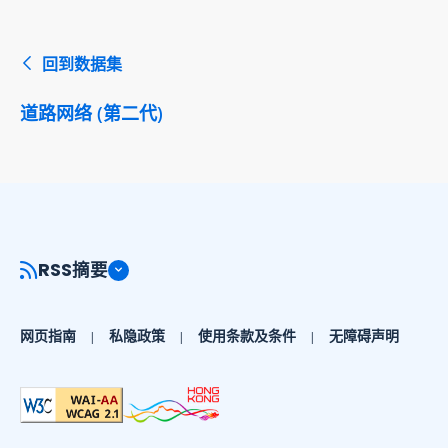
回到数据集
道路网络 (第二代)
RSS摘要
网页指南
私隐政策
使用条款及条件
无障碍声明