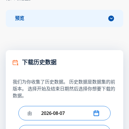
预览
下载历史数据
我们为你收集了历史数据。 历史数据是数据集的前
版本。 选择开始及结束日期然后选择你想要下载的
数据。
由
选择开始日期