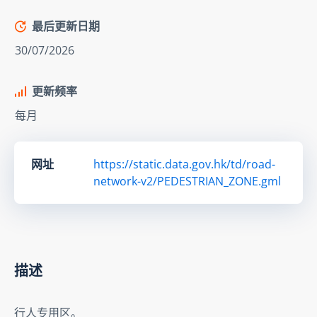
最后更新日期
30/07/2026
更新频率
每月
网址
https://static.data.gov.hk/td/road-
network-v2/PEDESTRIAN_ZONE.gml
描述
行人专用区。