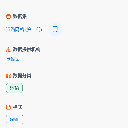
数据集
道路网络 (第二代)
数据提供机构
运输署
数据分类
运输
格式
GML