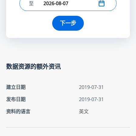
至
选择结束日期
下一步
数据资源的额外资讯
建立日期
2019-07-31
发布日期
2019-07-31
资料的语言
英文