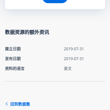
数据资源的额外资讯
建立日期
2019-07-31
发布日期
2019-07-31
资料的语言
英文
回到数据集