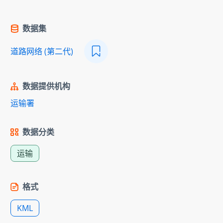
数据集
道路网络 (第二代)
数据提供机构
运输署
数据分类
运输
格式
KML