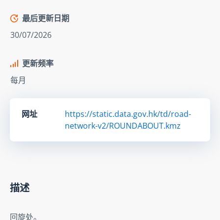
最后更新日期
30/07/2026
更新频率
每月
网址
https://static.data.gov.hk/td/road-
network-v2/ROUNDABOUT.kmz
描述
回旋处。