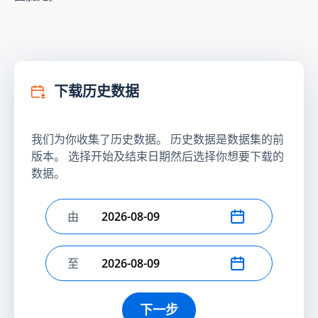
下载历史数据
我们为你收集了历史数据。 历史数据是数据集的前
版本。 选择开始及结束日期然后选择你想要下载的
数据。
由
选择开始日期
至
选择结束日期
下一步