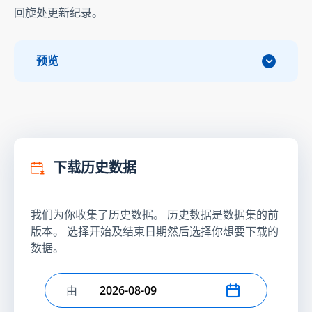
回旋处更新纪录。
预览
下载历史数据
我们为你收集了历史数据。 历史数据是数据集的前
版本。 选择开始及结束日期然后选择你想要下载的
数据。
由
选择开始日期