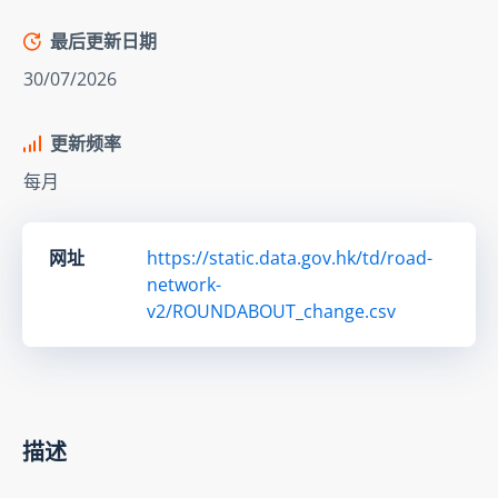
最后更新日期
30/07/2026
更新频率
每月
网址
https://static.data.gov.hk/td/road-
network-
v2/ROUNDABOUT_change.csv
描述