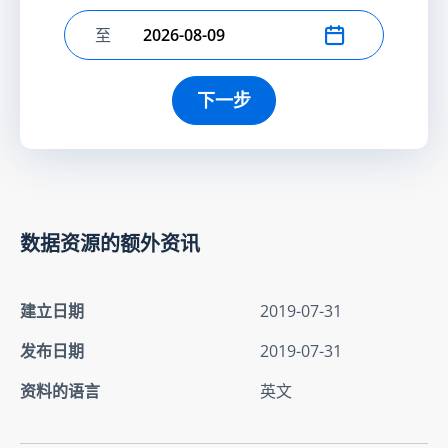
至
选择结束日期
下一步
数据资源的额外资讯
建立日期
2019-07-31
发布日期
2019-07-31
资料的语言
英文