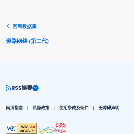
回到数据集
道路网络 (第二代)
RSS摘要
网页指南
私隐政策
使用条款及条件
无障碍声明