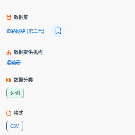
数据集
道路网络 (第二代)
数据提供机构
运输署
数据分类
运输
格式
CSV