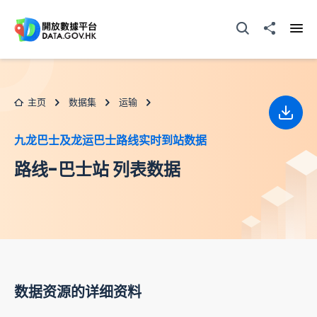
跳至主要内容
打开搜寻器
分享至
打开
主页
数据集
运输
下载
九龙巴士及龙运巴士路线实时到站数据
路线-巴士站 列表数据
数据资源的详细资料