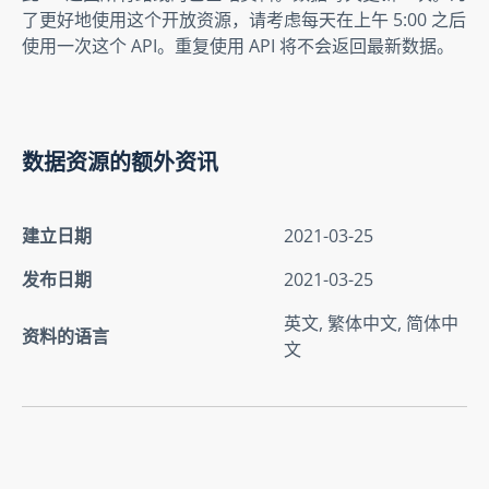
了更好地使用这个开放资源，请考虑每天在上午 5:00 之后
使用一次这个 API。重复使用 API 将不会返回最新数据。
数据资源的额外资讯
建立日期
2021-03-25
发布日期
2021-03-25
英文, 繁体中文, 简体中
资料的语言
文