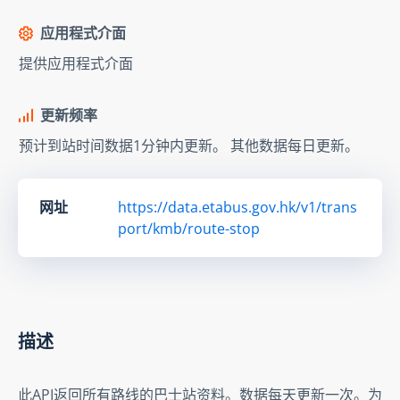
应用程式介面
提供应用程式介面
更新频率
预计到站时间数据1分钟内更新。 其他数据每日更新。
网址
https://data.etabus.gov.hk/v1/trans
port/kmb/route-stop
描述
此API返回所有路线的巴士站资料。数据每天更新一次。为