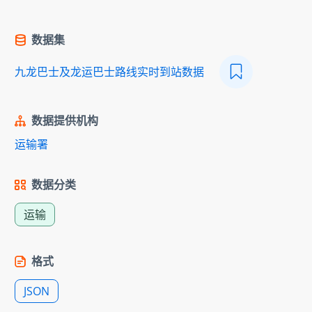
数据集
九龙巴士及龙运巴士路线实时到站数据
数据提供机构
运输署
数据分类
运输
格式
JSON