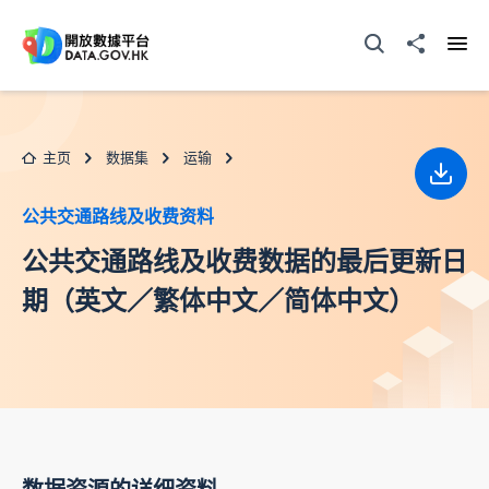
跳至主要内容
打开搜寻器
分享至
打开
主页
数据集
运输
下载
公共交通路线及收费资料
公共交通路线及收费数据的最后更新日
期（英文／繁体中文／简体中文）