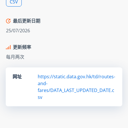
CSV
最后更新日期
25/07/2026
更新频率
每月两次
网址
https://static.data.gov.hk/td/routes-
and-
fares/DATA_LAST_UPDATED_DATE.c
sv