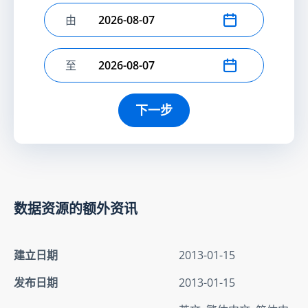
由
选择开始日期
至
选择结束日期
下一步
数据资源的额外资讯
建立日期
2013-01-15
发布日期
2013-01-15