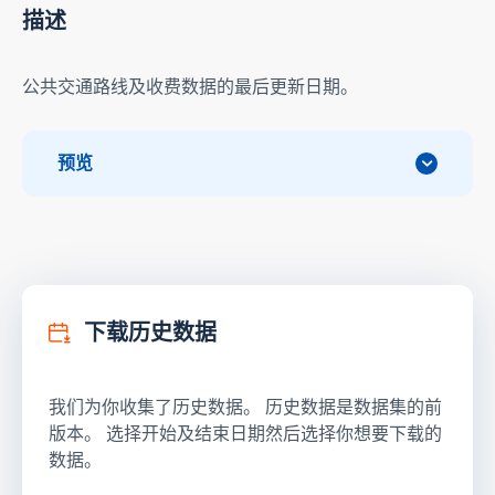
描述
公共交通路线及收费数据的最后更新日期。
预览
下载历史数据
我们为你收集了历史数据。 历史数据是数据集的前
版本。 选择开始及结束日期然后选择你想要下载的
数据。