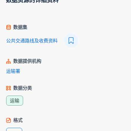
数据资源的详细资料
数据集
公共交通路线及收费资料
数据提供机构
运输署
数据分类
运输
格式