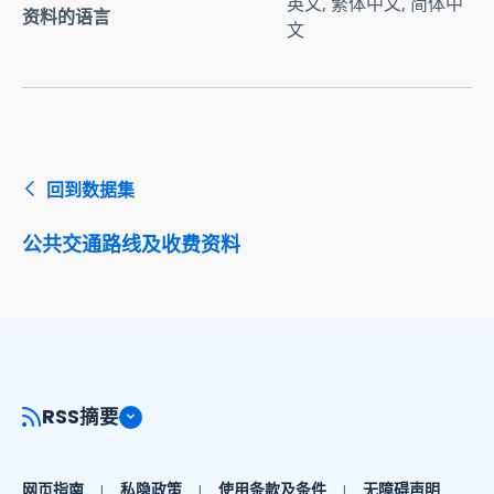
英文, 繁体中文, 简体中
资料的语言
文
回到数据集
公共交通路线及收费资料
RSS摘要
网页指南
私隐政策
使用条款及条件
无障碍声明