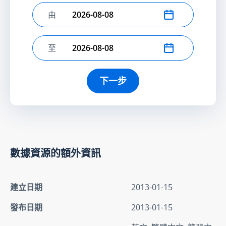
由
選擇開始日期
至
選擇結束日期
下一步
數據資源的額外資訊
建立日期
2013-01-15
發布日期
2013-01-15