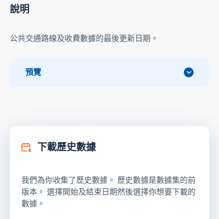
說明
公共交通路線及收費數據的最後更新日期。
預覽
下載歷史數據
我們為你收集了歷史數據。 歷史數據是數據集的前
版本。 選擇開始及結束日期然後選擇你想要下載的
數據。