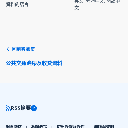
英文, 繁體中文, 簡體中
資料的語言
文
回到數據集
公共交通路線及收費資料
RSS摘要
網頁指南
私隱政策
使用條款及條件
無障礙聲明