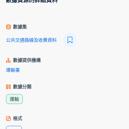
數據資源的詳細資料
數據集
公共交通路線及收費資料
數據提供機構
運輸署
數據分類
運輸
格式