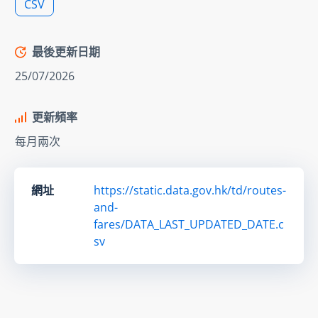
CSV
最後更新日期
25/07/2026
更新頻率
每月兩次
網址
https://static.data.gov.hk/td/routes-
and-
fares/DATA_LAST_UPDATED_DATE.c
sv