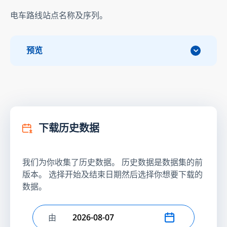
电车路线站点名称及序列。
预览
下载历史数据
我们为你收集了历史数据。 历史数据是数据集的前
版本。 选择开始及结束日期然后选择你想要下载的
数据。
由
选择开始日期