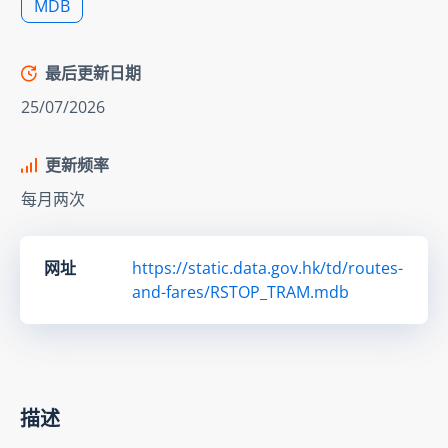
MDB
最后更新日期
25/07/2026
更新频率
每月两次
网址
https://static.data.gov.hk/td/routes-
and-fares/RSTOP_TRAM.mdb
描述