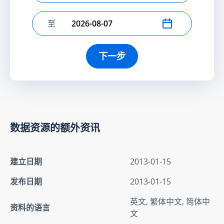
至
选择结束日期
下一步
数据资源的额外资讯
建立日期
2013-01-15
发布日期
2013-01-15
英文, 繁体中文, 简体中
资料的语言
文