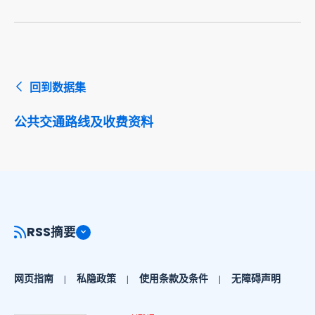
回到数据集
公共交通路线及收费资料
RSS摘要
网页指南
私隐政策
使用条款及条件
无障碍声明