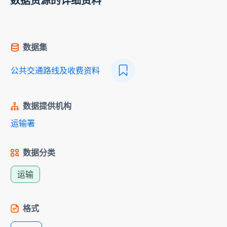
数据资源的详细资料
数据集
公共交通路线及收费资料
数据提供机构
运输署
数据分类
运输
格式