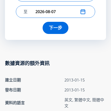
至
選擇結束日期
下一步
數據資源的額外資訊
建立日期
2013-01-15
發布日期
2013-01-15
英文, 繁體中文, 簡體中
資料的語言
文