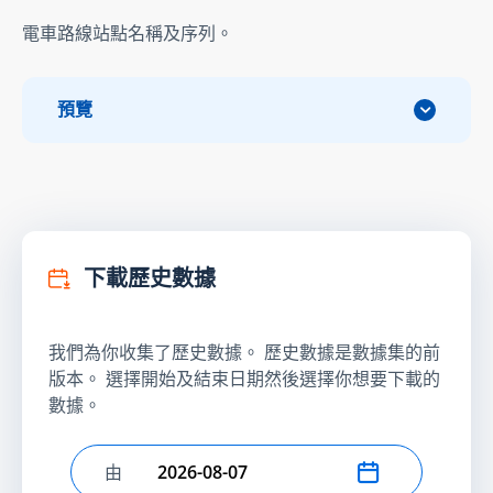
電車路線站點名稱及序列。
預覽
下載歷史數據
我們為你收集了歷史數據。 歷史數據是數據集的前
版本。 選擇開始及結束日期然後選擇你想要下載的
數據。
由
選擇開始日期