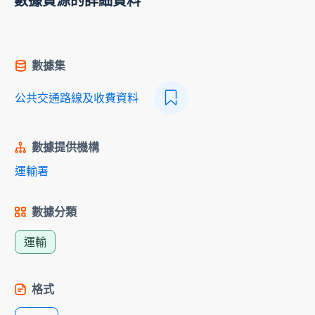
數據資源的詳細資料
數據集
公共交通路線及收費資料
數據提供機構
運輸署
數據分類
運輸
格式