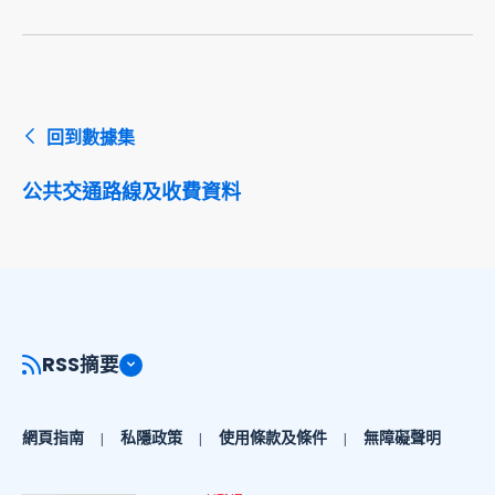
回到數據集
公共交通路線及收費資料
RSS摘要
網頁指南
私隱政策
使用條款及條件
無障礙聲明