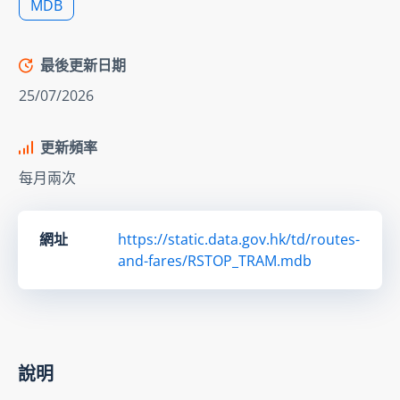
MDB
最後更新日期
25/07/2026
更新頻率
每月兩次
網址
https://static.data.gov.hk/td/routes-
and-fares/RSTOP_TRAM.mdb
說明