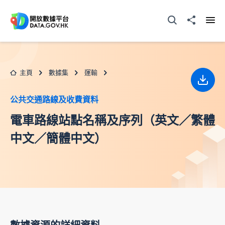
跳至主要内容
打開搜尋器
分享至
打開
主頁
數據集
運輸
下載
公共交通路線及收費資料
電車路線站點名稱及序列（英文／繁體
中文／簡體中文）