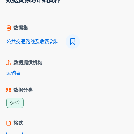
数据资源的详细资料
数据集
公共交通路线及收费资料
数据提供机构
运输署
数据分类
运输
格式