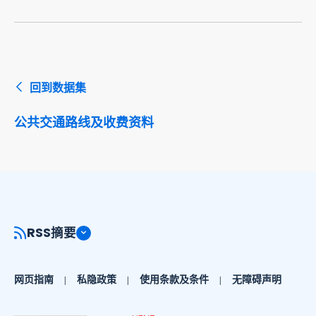
回到数据集
公共交通路线及收费资料
RSS摘要
网页指南
私隐政策
使用条款及条件
无障碍声明