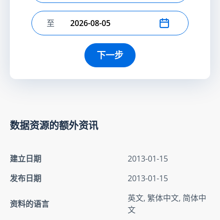
至
选择结束日期
下一步
数据资源的额外资讯
建立日期
2013-01-15
发布日期
2013-01-15
英文, 繁体中文, 简体中
资料的语言
文