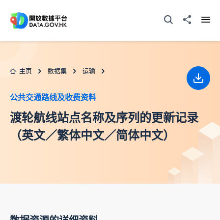
跳至主要内容
打开搜寻器
分享至
打开
主页
数据集
运输
下载
公共交通路线及收费资料
渡轮航线站点名称及序列的更新记录
（英文／繁体中文／简体中文）