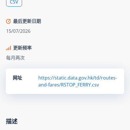
CSV
最后更新日期
15/07/2026
更新频率
每月两次
网址
https://static.data.gov.hk/td/routes-
and-fares/RSTOP_FERRY.csv
描述