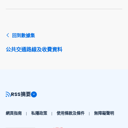
回到數據集
公共交通路線及收費資料
RSS摘要
網頁指南
私隱政策
使用條款及條件
無障礙聲明