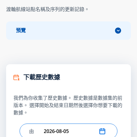
渡輪航線站點名稱及序列的更新記錄。
預覽
下載歷史數據
我們為你收集了歷史數據。 歷史數據是數據集的前
版本。 選擇開始及結束日期然後選擇你想要下載的
數據。
由
選擇開始日期