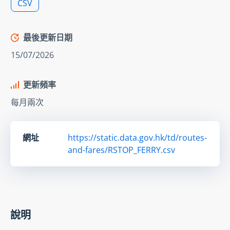
CSV
最後更新日期
15/07/2026
更新頻率
每月兩次
網址
https://static.data.gov.hk/td/routes-
and-fares/RSTOP_FERRY.csv
說明