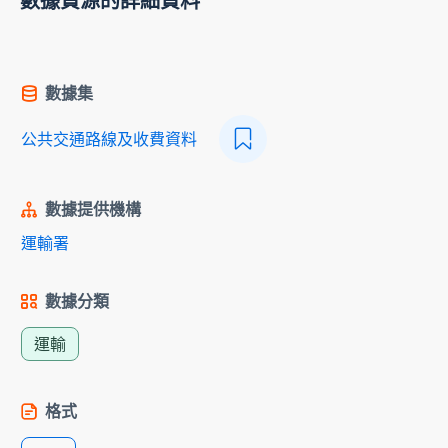
數據資源的詳細資料
數據集
公共交通路線及收費資料
數據提供機構
運輸署
數據分類
運輸
格式