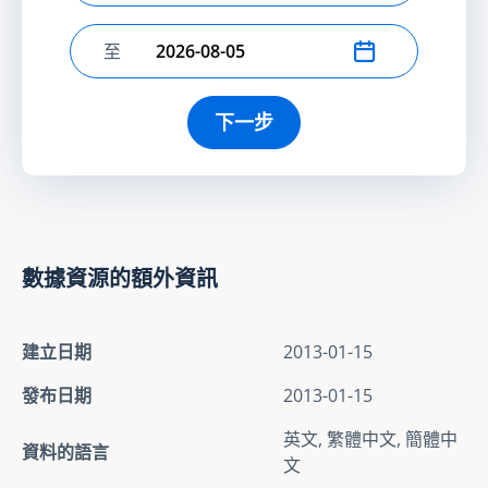
至
選擇結束日期
下一步
數據資源的額外資訊
建立日期
2013-01-15
發布日期
2013-01-15
英文, 繁體中文, 簡體中
資料的語言
文