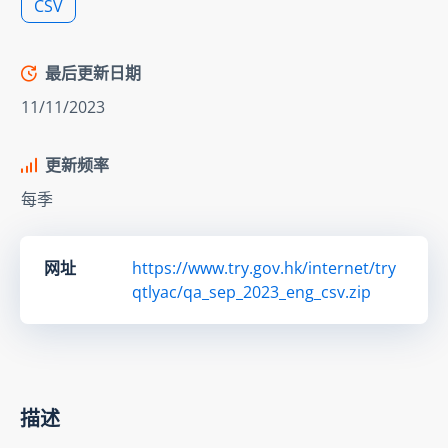
CSV
最后更新日期
11/11/2023
更新频率
每季
网址
https://www.try.gov.hk/internet/try
qtlyac/qa_sep_2023_eng_csv.zip
描述