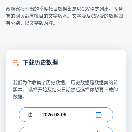
政府宪报刊出的季度帐目数据集是以CSV格式列出。库务
署的网页载有帐目的文字版本。文字版及CSV版的数据如
有分别，以文字版为准。
下载历史数据
我们为你收集了历史数据。 历史数据是数据集的前
版本。 选择开始及结束日期然后选择你想要下载的
数据。
由
选择开始日期