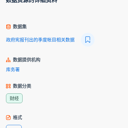
数据资源的详细资料
数据集
政府宪报刊出的季度帐目相关数据
数据提供机构
库务署
数据分类
财经
格式