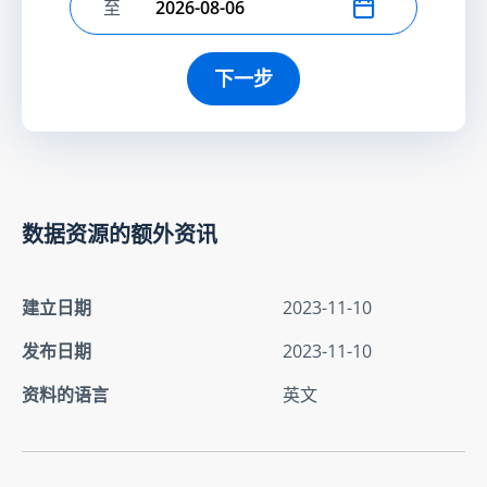
至
选择结束日期
下一步
数据资源的额外资讯
建立日期
2023-11-10
发布日期
2023-11-10
资料的语言
英文