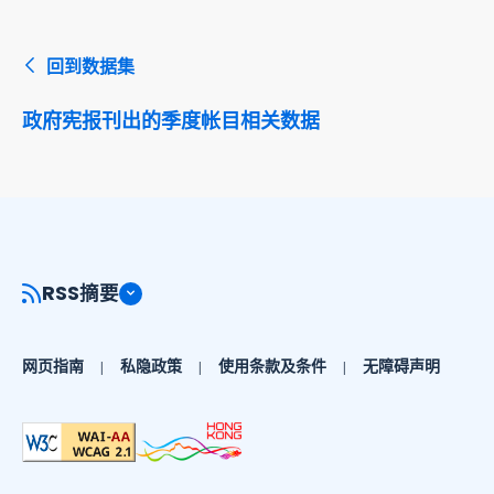
回到数据集
政府宪报刊出的季度帐目相关数据
RSS摘要
网页指南
私隐政策
使用条款及条件
无障碍声明