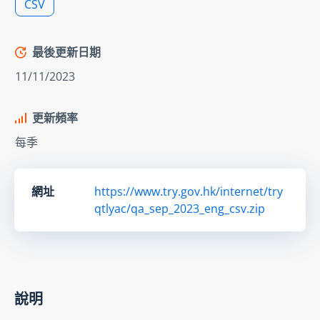
CSV
最後更新日期
11/11/2023
更新頻率
每季
網址
https://www.try.gov.hk/internet/try
qtlyac/qa_sep_2023_eng_csv.zip
說明