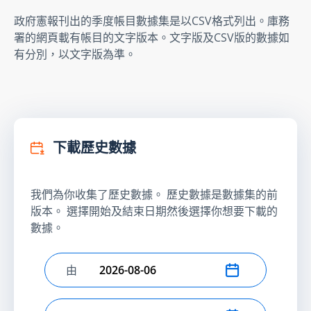
政府憲報刊出的季度帳目數據集是以CSV格式列出。庫務
署的網頁載有帳目的文字版本。文字版及CSV版的數據如
有分別，以文字版為準。
下載歷史數據
我們為你收集了歷史數據。 歷史數據是數據集的前
版本。 選擇開始及結束日期然後選擇你想要下載的
數據。
由
選擇開始日期