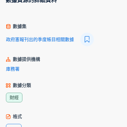
數據資源的詳細資料
數據集
政府憲報刊出的季度帳目相關數據
數據提供機構
庫務署
數據分類
財經
格式