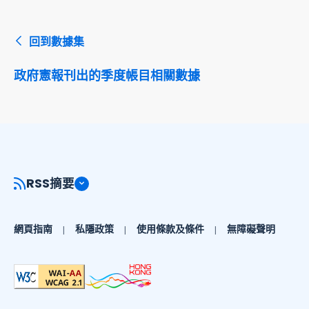
回到數據集
政府憲報刊出的季度帳目相關數據
RSS摘要
網頁指南
私隱政策
使用條款及條件
無障礙聲明