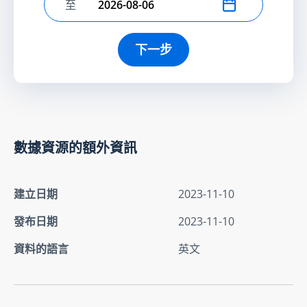
至
選擇結束日期
下一步
數據資源的額外資訊
建立日期
2023-11-10
發布日期
2023-11-10
資料的語言
英文