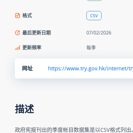
格式
CSV
最后更新日期
07/02/2026
更新频率
每季
网址
https://www.try.gov.hk/internet/t
描述
政府宪报刊出的季度帐目数据集是以CSV格式列出