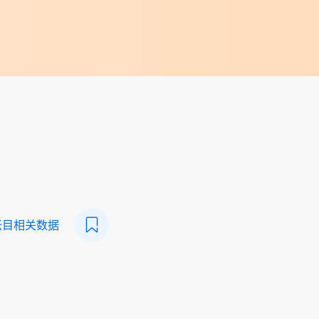
帐目相关数据