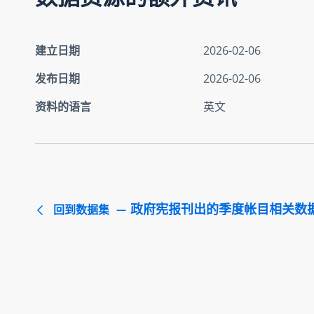
建立日期
2026-02-06
发布日期
2026-02-06
资料的语言
英文
政府宪报刊出的季度帐目相关数
回到数据集