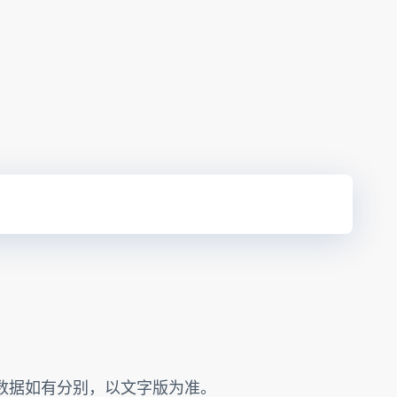
的数据如有分别，以文字版为准。