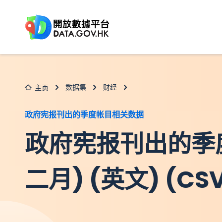
跳至主要内容
数据集
财经
主页
政府宪报刊出的季度帐目相关数据
政府宪报刊出的季
二月) (英文) (CS