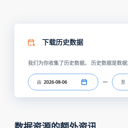
下载历史数据
我们为你收集了历史数据。 历史数据是数据
由
至
选择开始日期
选
数据资源的额外资讯