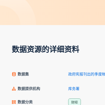
数据资源的详细资料
数据集
政府宪报刊出的季度
数据提供机构
库务署
数据分类
财经