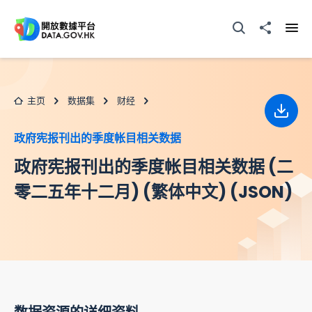
跳至主要内容
打开搜寻器
分享至
打开
主页
数据集
财经
下载
政府宪报刊出的季度帐目相关数据
政府宪报刊出的季度帐目相关数据 (二
零二五年十二月) (繁体中文) (JSON)