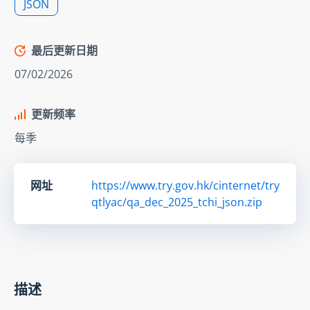
JSON
最后更新日期
07/02/2026
更新频率
每季
网址
https://www.try.gov.hk/cinternet/try
qtlyac/qa_dec_2025_tchi_json.zip
描述