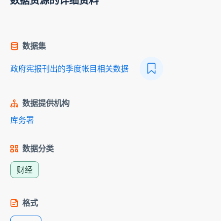
数据资源的详细资料
数据集
政府宪报刊出的季度帐目相关数据
数据提供机构
库务署
数据分类
财经
格式