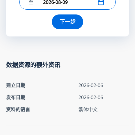
至
选择结束日期
下一步
数据资源的额外资讯
建立日期
2026-02-06
发布日期
2026-02-06
资料的语言
繁体中文