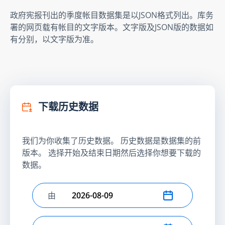
政府宪报刊出的季度帐目数据集是以JSON格式列出。库务
署的网页载有帐目的文字版本。文字版及JSON版的数据如
有分别，以文字版为准。
下载历史数据
我们为你收集了历史数据。 历史数据是数据集的前
版本。 选择开始及结束日期然后选择你想要下载的
数据。
由
选择开始日期