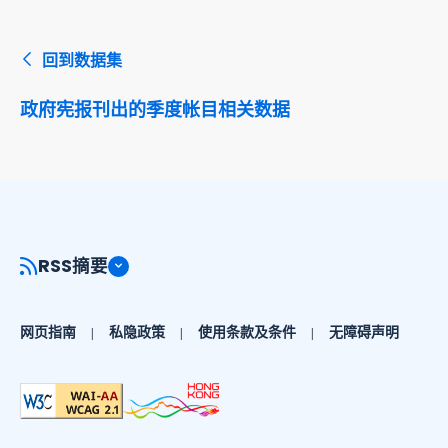
回到数据集
政府宪报刊出的季度帐目相关数据
RSS摘要
网页指南
私隐政策
使用条款及条件
无障碍声明