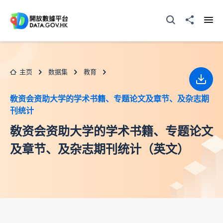
跳至主要内容
打开搜寻器
分享至
打开
主页
数据集
教育
下载
敎资会资助大学的学术书籍、专题论文及章节、及杂志期
刊统计
敎资会资助大学的学术书籍、专题论文
及章节、及杂志期刊统计（英文）