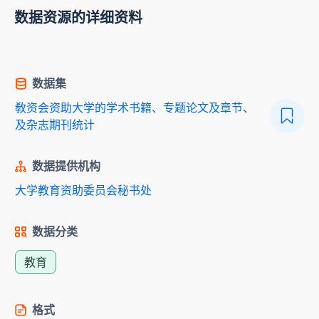
数据资源的详细资料
数据集
敎资会资助大学的学术书籍、专题论文及章节、
及杂志期刊统计
数据提供机构
大学教育资助委员会秘书处
数据分类
教育
格式