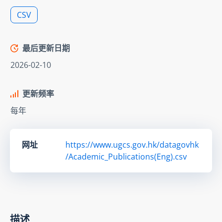
CSV
最后更新日期
2026-02-10
更新频率
每年
网址
https://www.ugcs.gov.hk/datagovhk
/Academic_Publications(Eng).csv
描述