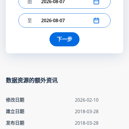
由
选择开始日期
至
选择结束日期
下一步
数据资源的额外资讯
修改日期
2026-02-10
建立日期
2018-03-28
发布日期
2018-03-28