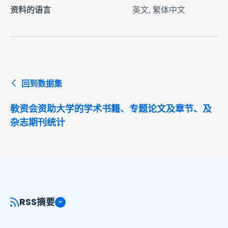
资料的语言
英文, 繁体中文
回到数据集
敎资会资助大学的学术书籍、专题论文及章节、及
杂志期刊统计
RSS摘要