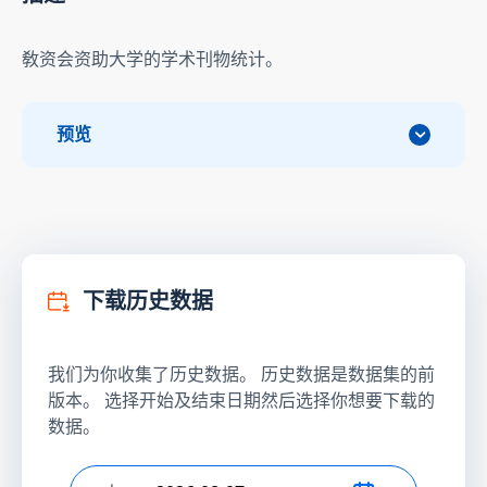
敎资会资助大学的学术刊物统计。
预览
下载历史数据
我们为你收集了历史数据。 历史数据是数据集的前
版本。 选择开始及结束日期然后选择你想要下载的
数据。