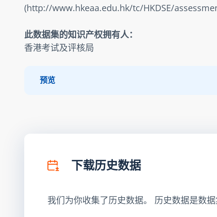
(http://www.hkeaa.edu.hk/tc/HKDSE/asses
此数据集的知识产权拥有人：
香港考试及评核局
预览
下载历史数据
我们为你收集了历史数据。 历史数据是数据