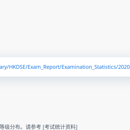
ry/HKDSE/Exam_Report/Examination_Statistics/2020_H
级分布。请参考 [考试统计资料] 