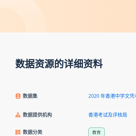
数据资源的详细资料
数据集
2020 年香港中学文
数据提供机构
香港考试及评核局
数据分类
教育