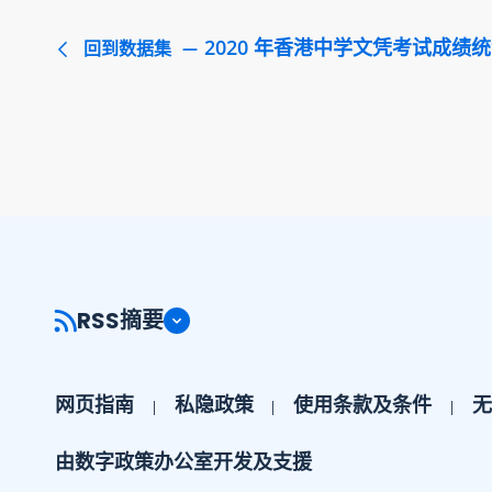
2020 年香港中学文凭考试成绩
回到数据集
RSS摘要
网页指南
私隐政策
使用条款及条件
无
由数字政策办公室开发及支援