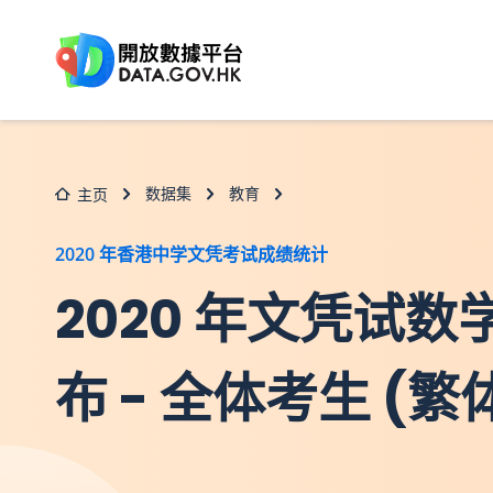
跳至主要内容
数据集
教育
主页
2020 年香港中学文凭考试成绩统计
2020 年文凭试
布 - 全体考生 (