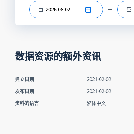
由
至
选择开始日期
选
数据资源的额外资讯
建立日期
2021-02-02
发布日期
2021-02-02
资料的语言
繁体中文