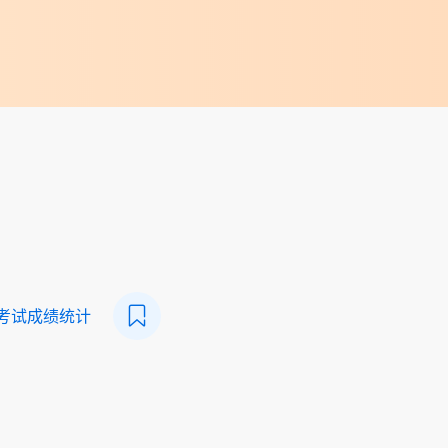
凭考试成绩统计