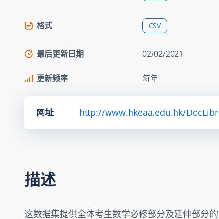
格式
CSV
最后更新日期
02/02/2021
更新频率
每年
网址
http://www.hkeaa.edu.hk/DocLibra
描述
这数据集提供全体考生数学必修部分及延伸部分的等