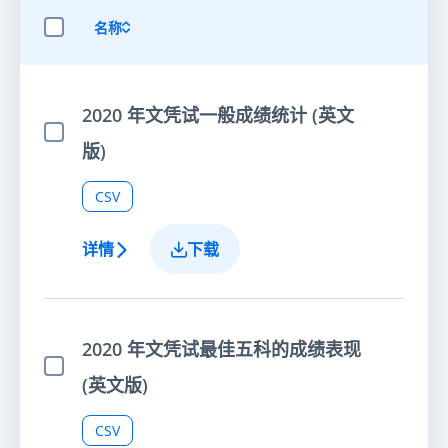
名称
选择全部项目
2020 年文凭试一般成绩统计 (英文
选择项目
版)
CSV
详情
下载
2020 年文凭试最佳五科的成绩表现
选择项目
(英文版)
CSV