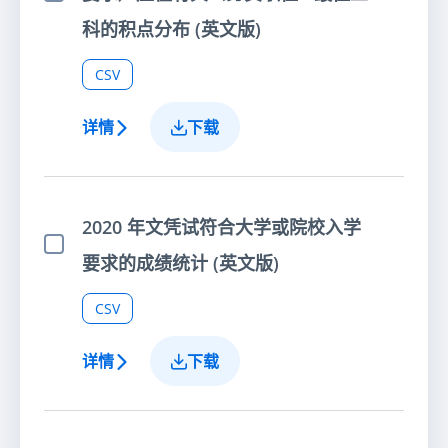
选择项目
科的积点分布 (英文版)
CSV
详情
下载
2020 年文凭试符合大学或院校入学
选择项目
要求的成绩统计 (英文版)
CSV
详情
下载