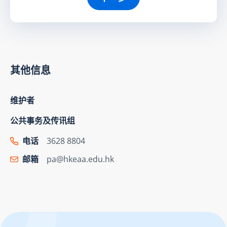
其他信息
维护者
公共事务及传讯组
电话
3628 8804
邮箱
pa@hkeaa.edu.hk