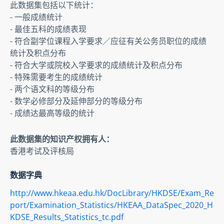
此数据集包括以下统计：

- 一般成绩统计

- 最佳五科的成绩表现

- 符合副学位课程入学要求／应征有关公务员职位的成绩
统计及积点分布

- 符合大学或院校入学要求的成绩统计及积点分布

- 特殊需要考生的成绩统计

- 两个语文科的等级分布

- 数学必修部分及延伸部分的等级分布

- 成绩达最高等级的统计
此数据集的知识产权拥有人：
香港考试及评核局
数据字典
http://www.hkeaa.edu.hk/DocLibrary/HKDSE/Exam_Re
port/Examination_Statistics/HKEAA_DataSpec_2020_H
KDSE_Results_Statistics_tc.pdf