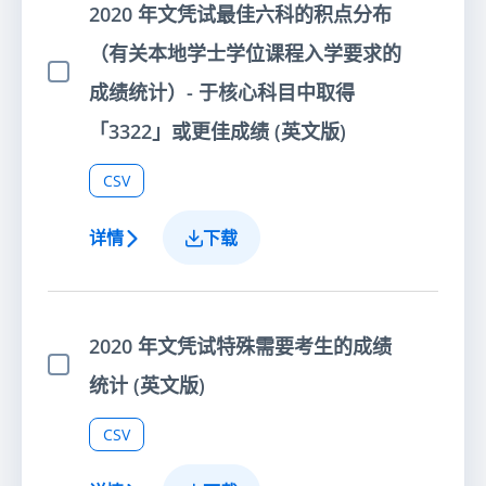
2020 年文凭试最佳六科的积点分布
（有关本地学士学位课程入学要求的
选择项目
成绩统计）- 于核心科目中取得
「3322」或更佳成绩 (英文版)
CSV
详情
下载
2020 年文凭试特殊需要考生的成绩
选择项目
统计 (英文版)
CSV