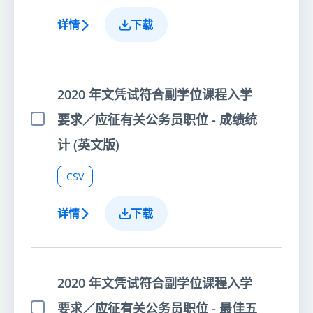
详情
下载
2020 年文凭试符合副学位课程入学
要求／应征有关公务员职位 - 成绩统
选择项目
计 (英文版)
CSV
详情
下载
2020 年文凭试符合副学位课程入学
要求／应征有关公务员职位 - 最佳五