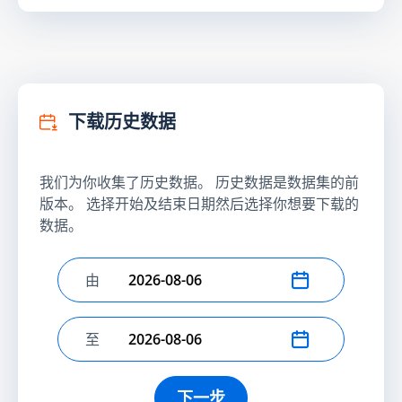
下载历史数据
我们为你收集了历史数据。 历史数据是数据集的前
版本。 选择开始及结束日期然后选择你想要下载的
数据。
由
选择开始日期
至
选择结束日期
下一步