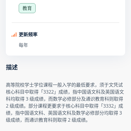
教育
更新频率
每年
描述
高等院校学士学位课程一般入学的最低要求，须于文凭试
核心科目中取得「3322」成绩，指中国语文科及英国语文
科均取得 3 级成绩，而数学必修部分及通识教育科则取得 
2 级成绩。部分课程更要求于核心科目中取得「3332」成
绩，指中国语文科、英国语文科及数学必修部分均取得 3 
级成绩，而通识教育科则取得 2 级成绩。 