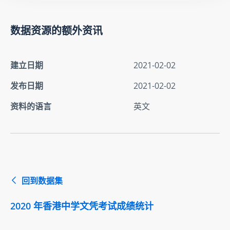
数据资源的额外资讯
建立日期
2021-02-02
发布日期
2021-02-02
资料的语言
英文
回到数据集
2020 年香港中学文凭考试成绩统计