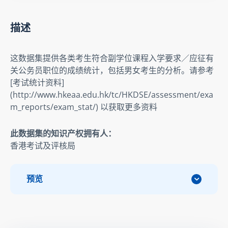
描述
这数据集提供各类考生符合副学位课程入学要求／应征有
关公务员职位的成绩统计，包括男女考生的分析。请参考 
[考试统计资料] 
(http://www.hkeaa.edu.hk/tc/HKDSE/assessment/exa
m_reports/exam_stat/) 以获取更多资料
此数据集的知识产权拥有人：
香港考试及评核局
预览