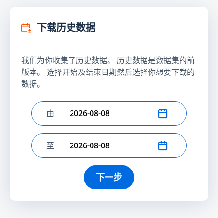
下载历史数据
我们为你收集了历史数据。 历史数据是数据集的前
版本。 选择开始及结束日期然后选择你想要下载的
数据。
由
选择开始日期
至
选择结束日期
下一步