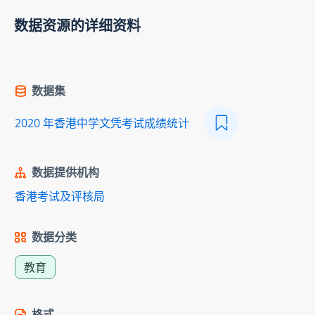
数据资源的详细资料
数据集
2020 年香港中学文凭考试成绩统计
数据提供机构
香港考试及评核局
数据分类
教育
格式