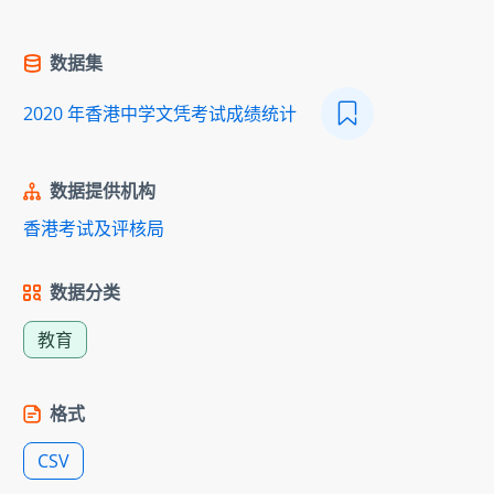
数据集
2020 年香港中学文凭考试成绩统计
数据提供机构
香港考试及评核局
数据分类
教育
格式
CSV