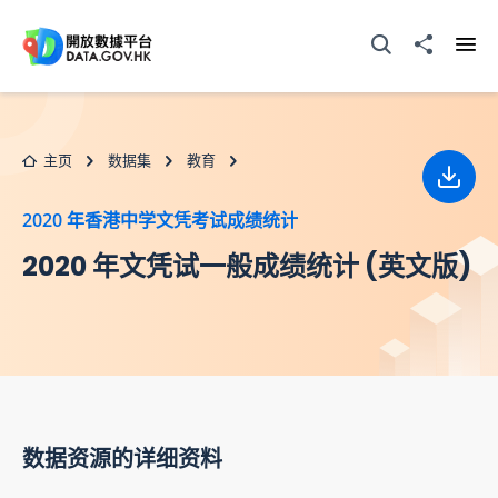
跳至主要内容
打开搜寻器
分享至
打开
主页
数据集
教育
下载
2020 年香港中学文凭考试成绩统计
2020 年文凭试一般成绩统计 (英文版)
数据资源的详细资料