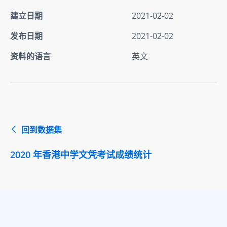
建立日期
2021-02-02
发布日期
2021-02-02
资料的语言
英文
回到数据集
2020 年香港中学文凭考试成绩统计