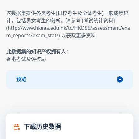
这数据集提供各类考生(日校考生及全体考生)一般成绩统
计，包括男女考生的分析。请参考 [考试统计资料] 
(http://www.hkeaa.edu.hk/tc/HKDSE/assessment/exa
m_reports/exam_stat/) 以获取更多资料
此数据集的知识产权拥有人：
香港考试及评核局
预览
下载历史数据