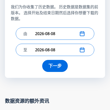
我们为你收集了历史数据。 历史数据是数据集的前
版本。 选择开始及结束日期然后选择你想要下载的
数据。
由
选择开始日期
至
选择结束日期
下一步
数据资源的额外资讯