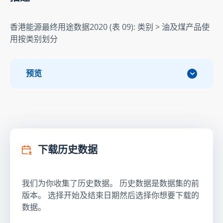
香港能源最终用途数据2020 (表 09): 类别 > 油及煤产品使
用按类别划分
预览
下载历史数据
我们为你收集了历史数据。 历史数据是数据集的前
版本。 选择开始及结束日期然后选择你想要下载的
数据。