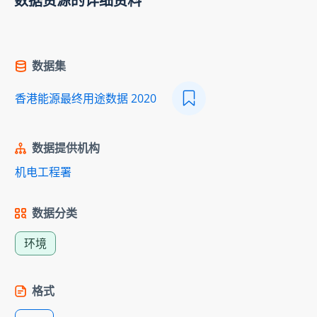
数据资源的详细资料
数据集
香港能源最终用途数据 2020
数据提供机构
机电工程署
数据分类
环境
格式