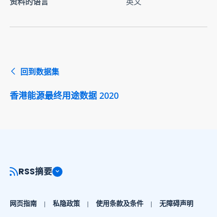
资料的语言
英文
回到数据集
香港能源最终用途数据 2020
RSS摘要
网页指南
私隐政策
使用条款及条件
无障碍声明