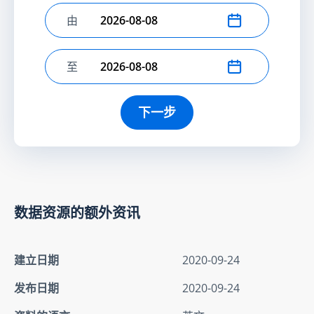
由
选择开始日期
至
选择结束日期
下一步
数据资源的额外资讯
建立日期
2020-09-24
发布日期
2020-09-24