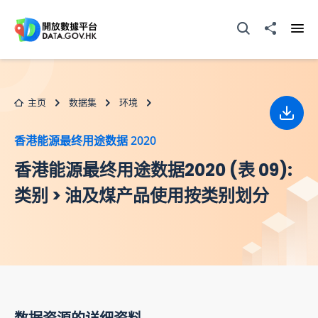
跳至主要内容
打开搜寻器
分享至
打开
主页
数据集
环境
下载
香港能源最终用途数据 2020
香港能源最终用途数据2020 (表 09):
类别 > 油及煤产品使用按类别划分