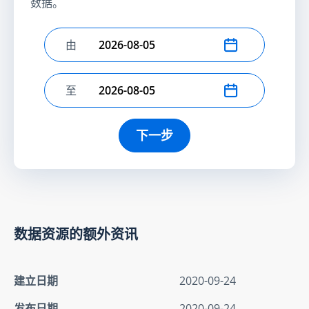
数据。
由
选择开始日期
至
选择结束日期
下一步
数据资源的额外资讯
建立日期
2020-09-24
发布日期
2020-09-24