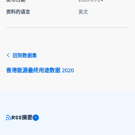
资料的语言
英文
回到数据集
香港能源最终用途数据 2020
RSS摘要