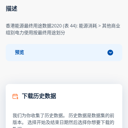
描述
香港能源最终用途数据2020 (表 44): 能源消耗 > 其他商业
组别电力使用按最终用途划分
预览
下载历史数据
我们为你收集了历史数据。 历史数据是数据集的前
版本。 选择开始及结束日期然后选择你想要下载的