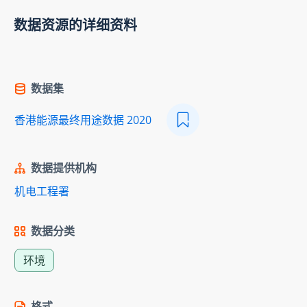
数据资源的详细资料
数据集
香港能源最终用途数据 2020
数据提供机构
机电工程署
数据分类
环境
格式