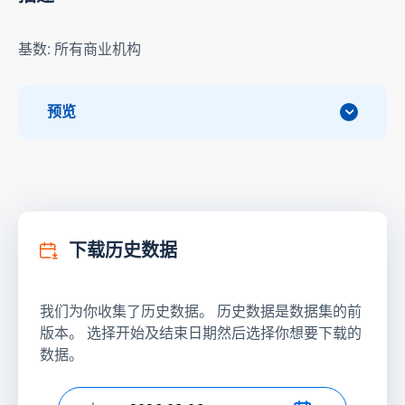
基数: 所有商业机构
预览
下载历史数据
我们为你收集了历史数据。 历史数据是数据集的前
版本。 选择开始及结束日期然后选择你想要下载的
数据。