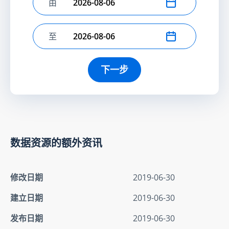
由
选择开始日期
至
选择结束日期
下一步
数据资源的额外资讯
修改日期
2019-06-30
建立日期
2019-06-30
发布日期
2019-06-30