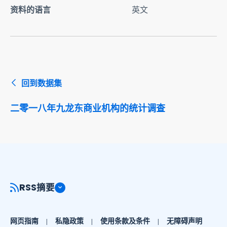
资料的语言
英文
回到数据集
二零一八年九龙东商业机构的统计调查
RSS摘要
网页指南
私隐政策
使用条款及条件
无障碍声明