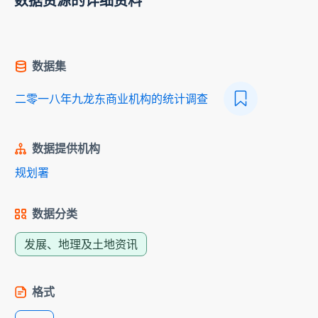
数据资源的详细资料
数据集
二零一八年九龙东商业机构的统计调查
数据提供机构
规划署
数据分类
发展、地理及土地资讯
格式