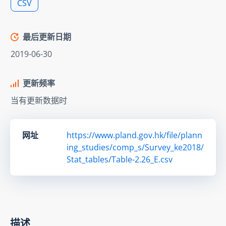
CSV
最后更新日期
2019-06-30
更新频率
当有更新数据时
网址
https://www.pland.gov.hk/file/plann
ing_studies/comp_s/Survey_ke2018/
Stat_tables/Table-2.26_E.csv
描述